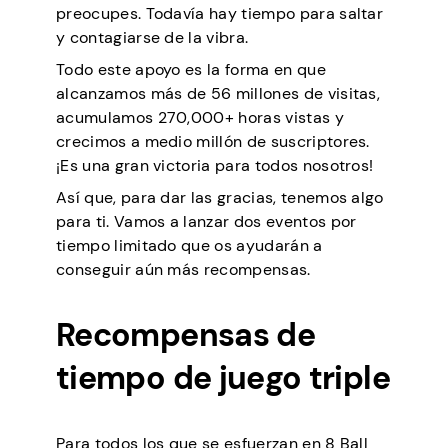
preocupes. Todavía hay tiempo para saltar
y contagiarse de la vibra.
Todo este apoyo es la forma en que
alcanzamos más de 56 millones de visitas,
acumulamos 270,000+ horas vistas y
crecimos a medio millón de suscriptores.
¡Es una gran victoria para todos nosotros!
Así que, para dar las gracias, tenemos algo
para ti. Vamos a lanzar dos eventos por
tiempo limitado que os ayudarán a
conseguir aún más recompensas.
Recompensas de
tiempo de juego triple
Para todos los que se esfuerzan en 8 Ball