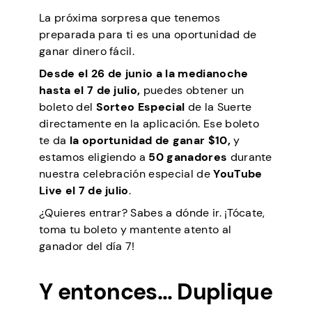
La próxima sorpresa que tenemos
preparada para ti es una oportunidad de
ganar dinero fácil.
Desde el 26 de junio a la medianoche
hasta el 7 de julio,
puedes obtener un
boleto del
Sorteo Especial
de la Suerte
directamente en la aplicación. Ese boleto
te da
la oportunidad de ganar $10,
y
estamos eligiendo a
50 ganadores
durante
nuestra celebración especial de
YouTube
Live el 7 de julio
.
¿Quieres entrar? Sabes a dónde ir. ¡Tócate,
toma tu boleto y mantente atento al
ganador del día 7!
Y entonces… Duplique