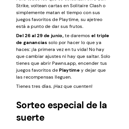
Strike, voltean cartas en Solitaire Clash o
simplemente matan el tiempo con sus
juegos favoritos de Playtime, su ajetreo
está a punto de dar sus frutos.
Del 26 al 29 de junio,
te daremos
el triple
de ganancias
solo por hacer lo que ya
haces: ¡la primera vez en tu vida! No hay
que cambiar ajustes ni hay que saltar. Solo
tienes que abrir Pawns.app, encender tus
juegos favoritos de
Playtime
y dejar que
las recompensas lleguen.
Tienes tres días. ¡Haz que cuenten!
Sorteo especial de la
suerte