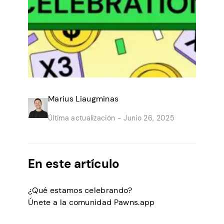
Marius Liaugminas
Última actualización -
Junio 26, 2025
En este artículo
¿Qué estamos celebrando?
Únete a la comunidad Pawns.app