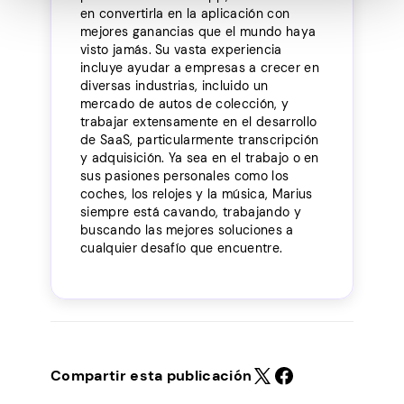
en convertirla en la aplicación con
mejores ganancias que el mundo haya
visto jamás. Su vasta experiencia
incluye ayudar a empresas a crecer en
diversas industrias, incluido un
mercado de autos de colección, y
trabajar extensamente en el desarrollo
de SaaS, particularmente transcripción
y adquisición. Ya sea en el trabajo o en
sus pasiones personales como los
coches, los relojes y la música, Marius
siempre está cavando, trabajando y
buscando las mejores soluciones a
cualquier desafío que encuentre.
Compartir esta publicación