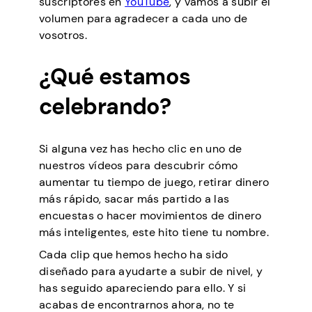
suscriptores en
YouTube
, y vamos a subir el
volumen para agradecer a cada uno de
vosotros.
¿Qué estamos
celebrando?
Si alguna vez has hecho clic en uno de
nuestros vídeos para descubrir cómo
aumentar tu tiempo de juego, retirar dinero
más rápido, sacar más partido a las
encuestas o hacer movimientos de dinero
más inteligentes, este hito tiene tu nombre.
Cada clip que hemos hecho ha sido
diseñado para ayudarte a subir de nivel, y
has seguido apareciendo para ello. Y si
acabas de encontrarnos ahora, no te