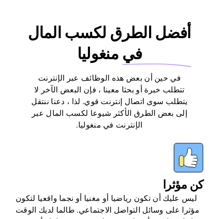
أفضل الطرق لكسب المال
في
منغوليا
في حين أن بعض هذه الوظائف عبر الإنترنت
تتطلب خبرة أو بحثا معينا ، فإن البعض الآخر لا
يتطلب سوى اتصال إنترنت قوي. لذا ، دعنا ننتقل
إلى بعض الطرق الأكثر شيوعا لكسب المال عبر
الإنترنت في منغوليا.
كن مؤثرا
ليس عليك أن تكون رياضيا أو مغنيا أو نجما واقعيا لتكون
مؤثرا على وسائل التواصل الاجتماعي. طالما لديك الوقت