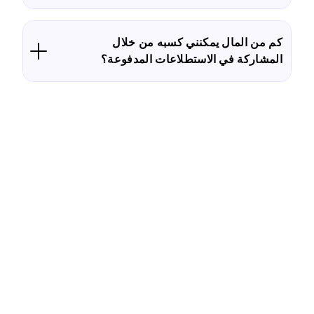
كم من المال يمكنني كسبه من خلال
المشاركة في الاستطلاعات المدفوعة؟