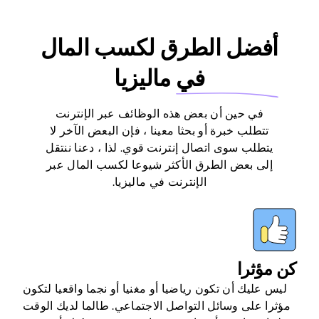
أفضل الطرق لكسب المال
في
ماليزيا
في حين أن بعض هذه الوظائف عبر الإنترنت
تتطلب خبرة أو بحثا معينا ، فإن البعض الآخر لا
يتطلب سوى اتصال إنترنت قوي. لذا ، دعنا ننتقل
إلى بعض الطرق الأكثر شيوعا لكسب المال عبر
الإنترنت في ماليزيا.
كن مؤثرا
ليس عليك أن تكون رياضيا أو مغنيا أو نجما واقعيا لتكون
مؤثرا على وسائل التواصل الاجتماعي. طالما لديك الوقت