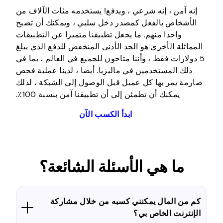
إنه آمن ، إنه شرعي ، ويدفع! يستخدمه مئات الآلاف من
الأشخاص بالفعل كمصدر دخل سلبي ، ويمكنك أن تصبح
واحدا منهم. ما يجعل تطبيقنا متميزا عن التطبيقات
المماثلة الأخرى هو الحد الأدنى المنخفض للدفع الذي يبلغ
5 دولارات فقط ، وأننا متاحون للجميع في العالم ، بما في
ذلك المستخدمين في ماليزيا. أيضا ، لدينا عملية فحص
صارمة يمر بها كل عميل قبل الوصول إلى الشبكة ، لذلك
يمكنك أن تطمئن إلى أن تطبيقنا آمن بنسبة 100٪.
ابدأ الكسب الآن
ما هي الأسئلة الشائعة؟
كم من المال يمكنني كسبه من خلال مشاركة
الإنترنت الخاص بي؟