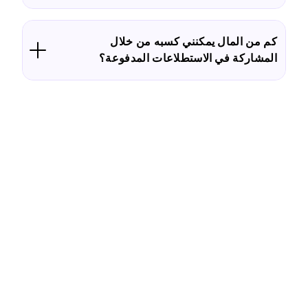
كم من المال يمكنني كسبه من خلال
المشاركة في الاستطلاعات المدفوعة؟