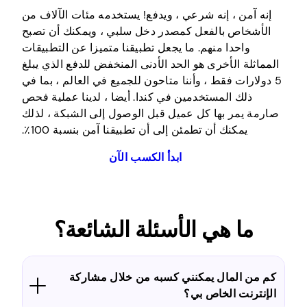
إنه آمن ، إنه شرعي ، ويدفع! يستخدمه مئات الآلاف من
الأشخاص بالفعل كمصدر دخل سلبي ، ويمكنك أن تصبح
واحدا منهم. ما يجعل تطبيقنا متميزا عن التطبيقات
المماثلة الأخرى هو الحد الأدنى المنخفض للدفع الذي يبلغ
5 دولارات فقط ، وأننا متاحون للجميع في العالم ، بما في
ذلك المستخدمين في كندا. أيضا ، لدينا عملية فحص
صارمة يمر بها كل عميل قبل الوصول إلى الشبكة ، لذلك
يمكنك أن تطمئن إلى أن تطبيقنا آمن بنسبة 100٪.
ابدأ الكسب الآن
ما هي الأسئلة الشائعة؟
كم من المال يمكنني كسبه من خلال مشاركة
الإنترنت الخاص بي؟