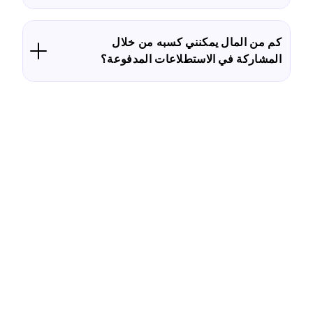
كم من المال يمكنني كسبه من خلال
المشاركة في الاستطلاعات المدفوعة؟