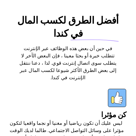
أفضل الطرق لكسب المال
في
كندا
في حين أن بعض هذه الوظائف عبر الإنترنت
تتطلب خبرة أو بحثا معينا ، فإن البعض الآخر لا
يتطلب سوى اتصال إنترنت قوي. لذا ، دعنا ننتقل
إلى بعض الطرق الأكثر شيوعا لكسب المال عبر
الإنترنت في كندا.
كن مؤثرا
ليس عليك أن تكون رياضيا أو مغنيا أو نجما واقعيا لتكون
مؤثرا على وسائل التواصل الاجتماعي. طالما لديك الوقت