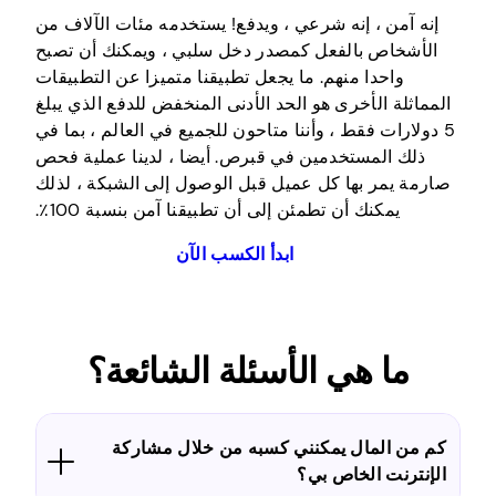
إنه آمن ، إنه شرعي ، ويدفع! يستخدمه مئات الآلاف من
الأشخاص بالفعل كمصدر دخل سلبي ، ويمكنك أن تصبح
واحدا منهم. ما يجعل تطبيقنا متميزا عن التطبيقات
المماثلة الأخرى هو الحد الأدنى المنخفض للدفع الذي يبلغ
5 دولارات فقط ، وأننا متاحون للجميع في العالم ، بما في
ذلك المستخدمين في قبرص. أيضا ، لدينا عملية فحص
صارمة يمر بها كل عميل قبل الوصول إلى الشبكة ، لذلك
يمكنك أن تطمئن إلى أن تطبيقنا آمن بنسبة 100٪.
ابدأ الكسب الآن
ما هي الأسئلة الشائعة؟
كم من المال يمكنني كسبه من خلال مشاركة
الإنترنت الخاص بي؟