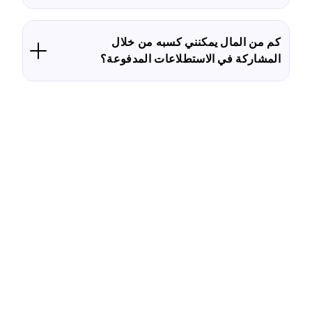
كم من المال يمكنني كسبه من خلال
المشاركة في الاستطلاعات المدفوعة؟