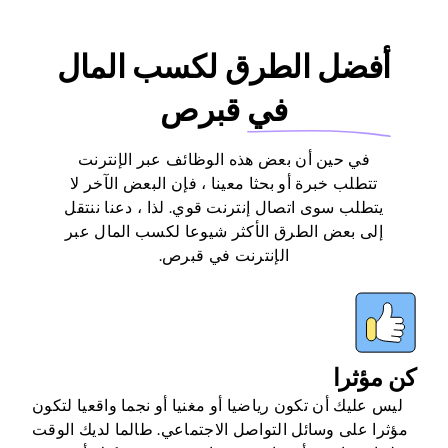
أفضل الطرق لكسب المال
في
قبرص
في حين أن بعض هذه الوظائف عبر الإنترنت
تتطلب خبرة أو بحثا معينا ، فإن البعض الآخر لا
يتطلب سوى اتصال إنترنت قوي. لذا ، دعنا ننتقل
إلى بعض الطرق الأكثر شيوعا لكسب المال عبر
الإنترنت في قبرص.
كن مؤثرا
ليس عليك أن تكون رياضيا أو مغنيا أو نجما واقعيا لتكون
مؤثرا على وسائل التواصل الاجتماعي. طالما لديك الوقت