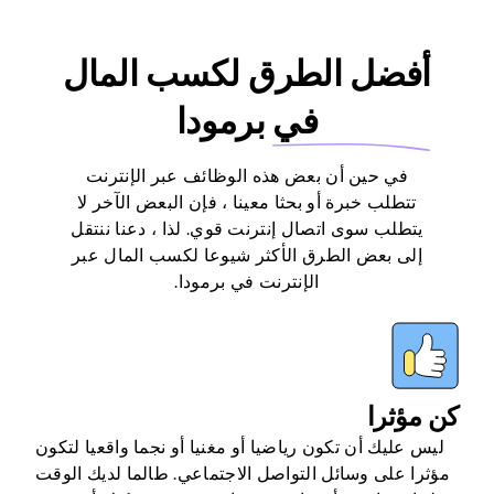
أفضل الطرق لكسب المال
في
برمودا
في حين أن بعض هذه الوظائف عبر الإنترنت
تتطلب خبرة أو بحثا معينا ، فإن البعض الآخر لا
يتطلب سوى اتصال إنترنت قوي. لذا ، دعنا ننتقل
إلى بعض الطرق الأكثر شيوعا لكسب المال عبر
الإنترنت في برمودا.
كن مؤثرا
ليس عليك أن تكون رياضيا أو مغنيا أو نجما واقعيا لتكون
مؤثرا على وسائل التواصل الاجتماعي. طالما لديك الوقت