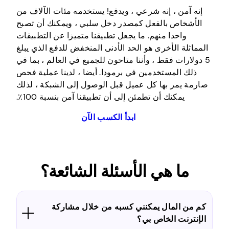
إنه آمن ، إنه شرعي ، ويدفع! يستخدمه مئات الآلاف من
الأشخاص بالفعل كمصدر دخل سلبي ، ويمكنك أن تصبح
واحدا منهم. ما يجعل تطبيقنا متميزا عن التطبيقات
المماثلة الأخرى هو الحد الأدنى المنخفض للدفع الذي يبلغ
5 دولارات فقط ، وأننا متاحون للجميع في العالم ، بما في
ذلك المستخدمين في برمودا. أيضا ، لدينا عملية فحص
صارمة يمر بها كل عميل قبل الوصول إلى الشبكة ، لذلك
يمكنك أن تطمئن إلى أن تطبيقنا آمن بنسبة 100٪.
ابدأ الكسب الآن
ما هي الأسئلة الشائعة؟
كم من المال يمكنني كسبه من خلال مشاركة
الإنترنت الخاص بي؟