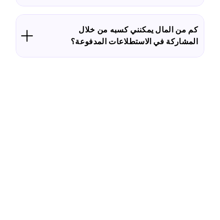
كم من المال يمكنني كسبه من خلال
المشاركة في الاستطلاعات المدفوعة؟