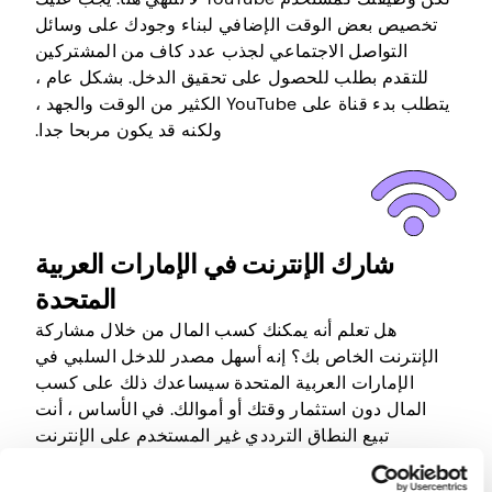
تخصيص بعض الوقت الإضافي لبناء وجودك على وسائل
التواصل الاجتماعي لجذب عدد كاف من المشتركين
للتقدم بطلب للحصول على تحقيق الدخل. بشكل عام ،
يتطلب بدء قناة على YouTube الكثير من الوقت والجهد ،
ولكنه قد يكون مربحا جدا.
شارك الإنترنت في الإمارات العربية
المتحدة
هل تعلم أنه يمكنك كسب المال من خلال مشاركة
الإنترنت الخاص بك؟ إنه أسهل مصدر للدخل السلبي في
الإمارات العربية المتحدة سيساعدك ذلك على كسب
المال دون استثمار وقتك أو أموالك. في الأساس ، أنت
تبيع النطاق الترددي غير المستخدم على الإنترنت
لأشخاص آخرين.