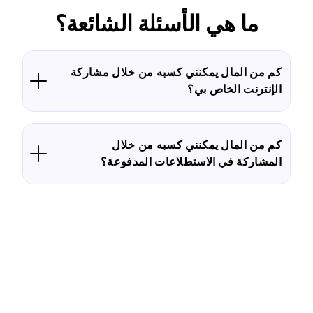
ما هي الأسئلة الشائعة؟
كم من المال يمكنني كسبه من خلال مشاركة
الإنترنت الخاص بي؟
كم من المال يمكنني كسبه من خلال
المشاركة في الاستطلاعات المدفوعة؟