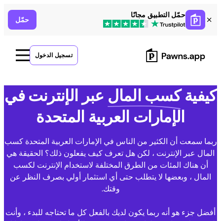
Ski
حمّل التطبيق مجانًا
حمّل
t
conten
تسجيل الدخول
كيفية
كسب المال
عبر الإنترنت في
الإمارات العربية المتحدة
بما سمعت أن الكثير من الناس في الإمارات العربية المتحدة كسب
المال عبر الإنترنت ، لكن هل تعرف كيف يفعلون ذلك؟ الحقيقة هي
أن هناك المئات من الطرق المختلفة لاستخدام الإنترنت لكسب
المال ، وبعضها لا يتطلب حتى أي استثمار أولي بصرف النظر عن
وقتك.
أفضل جزء هو أنه ربما يكون لديك بالفعل كل ما تحتاجه للبدء ، وأنت