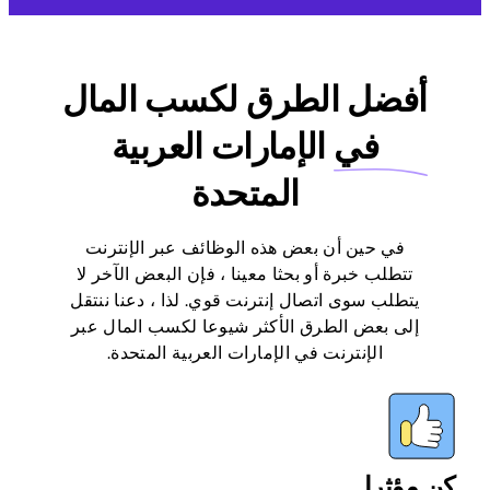
أفضل الطرق لكسب المال
في
الإمارات العربية
المتحدة
في حين أن بعض هذه الوظائف عبر الإنترنت
تتطلب خبرة أو بحثا معينا ، فإن البعض الآخر لا
يتطلب سوى اتصال إنترنت قوي. لذا ، دعنا ننتقل
إلى بعض الطرق الأكثر شيوعا لكسب المال عبر
الإنترنت في الإمارات العربية المتحدة.
كن مؤثرا