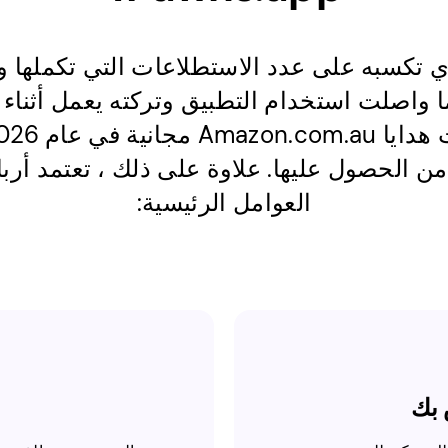
ذي تكسبه على عدد الاستطلاعات التي تكملها و
ا واصلت استخدام التطبيق وتركته يعمل أثناء 
ن الحصول عليها. علاوة على ذلك ، تعتمد أر
العوامل الرئيسية: