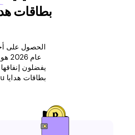
عام 
يفضلون إنفاقها 