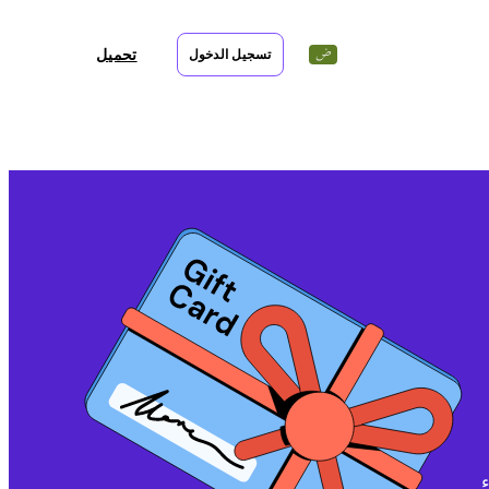
تحميل
تسجيل الدخول