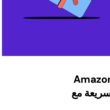
Amazon.com.a
الهدايا سريعة مع