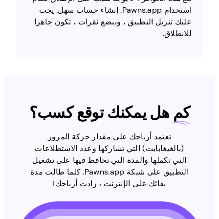
استخدام Pawns.app. إنشاء حساب سهل. يجب
عليك تنزيل التطبيق ، وببضع نقرات ، تكون جاهزا
للانطلاق.
كم
هل يمكنك توقع كسب؟
تعتمد أرباحك على مقدار حركة المرور
(بالغيغابايت) التي تشاركها وعدد الاستطلاعات
التي تكملها والمدة التي تحافظ فيها على تشغيل
التطبيق على شبكة Pawns.app. كلما طالت مدة
بقائك على الإنترنت ، زادت أرباحك!