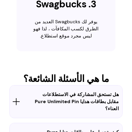
3. Swagbucks
يوفر لك Swagbucks العديد من
الطرق لكسب المكافآت ، لذا فهو
ليس مجرد موقع استطلاع.
ما هي الأسئلة الشائعة؟
هل تستحق المشاركة في الاستطلاعات
مقابل بطاقات هدايا Pure Unlimited Pin
العناء؟