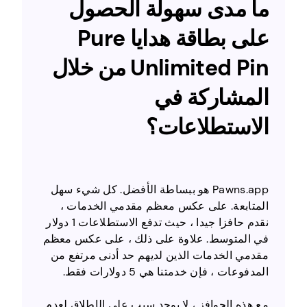
ما مدى سهولة الحصول
على بطاقة هدايا Pure
Unlimited Pin من خلال
المشاركة في
الاستطلاعات؟
Pawns.app هو ببساطة الأفضل. كل شيء سهل
المتابعة. على عكس معظم مقدمي الخدمات ،
نقدم حافزا جيدا ، حيث تدفع الاستطلاعات 1 دولار
في المتوسط. علاوة على ذلك ، على عكس معظم
مقدمي الخدمات الذين لديهم حد أدنى مرتفع من
المدفوعات ، فإن خدمتنا هي 5 دولارات فقط.
مع هذه الحوافز ، لا يوجد سبب على الإطلاق لعدم