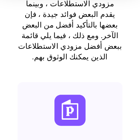
مزودي الاستطلاعات ، وبينما
يقدم البعض فوائد جيدة ، فإن
بعضها بالتأكيد أفضل من البعض
الآخر. ومع ذلك ، فيما يلي قائمة
ببعض أفضل مزودي الاستطلاعات
الذين يمكنك الوثوق بهم.