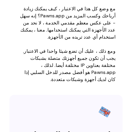
مع وضع كل هذا في الاعتبار ، كيف يمكنك زيادة
أرباحك وكسب المزيد من Pawns.app؟ إنه سهل
- على عكس معظم مقدمي الخدمة ، لا نحد من
عدد الأجهزة التي يمكنك استخدامها. معنا ، يمكنك
استخدام أي عدد تريده من الأجهزة.
ومع ذلك ، عليك أن تضع شيئا واحدا في الاعتبار.
يجب أن تكون جميع أجهزتك متصلة بشبكات
مختلفة بعناوين IP مختلفة أيضا. لذلك ،
Pawns.app هو أفضل مصدر للدخل السلبي إذا
كان لديك أجهزة وشبكات متعددة.