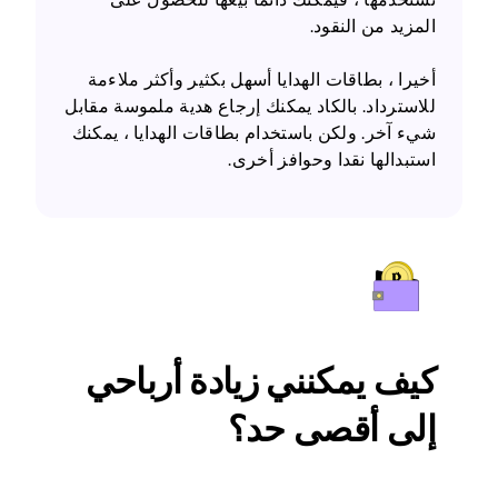
المزيد من النقود.
أخيرا ، بطاقات الهدايا أسهل بكثير وأكثر ملاءمة
للاسترداد. بالكاد يمكنك إرجاع هدية ملموسة مقابل
شيء آخر. ولكن باستخدام بطاقات الهدايا ، يمكنك
استبدالها نقدا وحوافز أخرى.
كيف يمكنني زيادة أرباحي
إلى أقصى حد؟