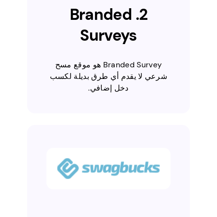
2. Branded
Surveys
Branded Survey هو موقع مسح
شرعي لا يقدم أي طرق بديلة لكسب
دخل إضافي.