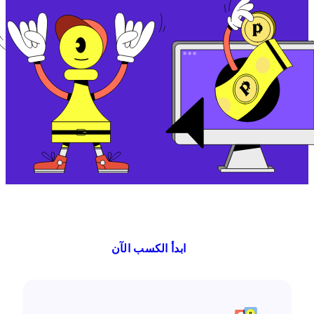
ابدأ الكسب الآن