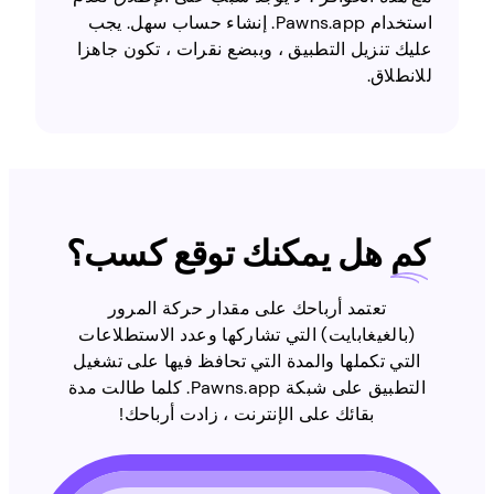
استخدام Pawns.app. إنشاء حساب سهل. يجب
عليك تنزيل التطبيق ، وببضع نقرات ، تكون جاهزا
للانطلاق.
كم
هل يمكنك توقع كسب؟
تعتمد أرباحك على مقدار حركة المرور
(بالغيغابايت) التي تشاركها وعدد الاستطلاعات
التي تكملها والمدة التي تحافظ فيها على تشغيل
التطبيق على شبكة Pawns.app. كلما طالت مدة
بقائك على الإنترنت ، زادت أرباحك!