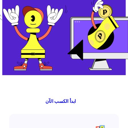
ابدأ الكسب الآن