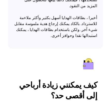
المزيد من النقود.
أخيرا ، بطاقات الهدايا أسهل بكثير وأكثر ملاءمة
للاسترداد. بالكاد يمكنك إرجاع هدية ملموسة مقابل
شيء آخر. ولكن باستخدام بطاقات الهدايا ، يمكنك
استبدالها نقدا وحوافز أخرى.
كيف يمكنني زيادة أرباحي
إلى أقصى حد؟