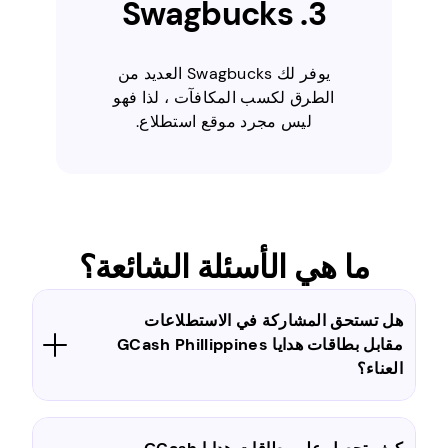
3. Swagbucks
يوفر لك Swagbucks العديد من
الطرق لكسب المكافآت ، لذا فهو
ليس مجرد موقع استطلاع.
ما هي الأسئلة الشائعة؟
هل تستحق المشاركة في الاستطلاعات
مقابل بطاقات هدايا GCash Phillippines
العناء؟