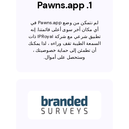
1. Pawns.app
لم نتمكن من وضع Pawns.app في
أي مكان آخر سوى أعلى قائمتنا. إنه
تطبيق شرعي مع شركة IPRoyal ذات
السمعة الطيبة تقف وراءه ، لذا يمكنك
أن تطمئن إلى حماية خصوصيتك ،
وستحصل على أموال.