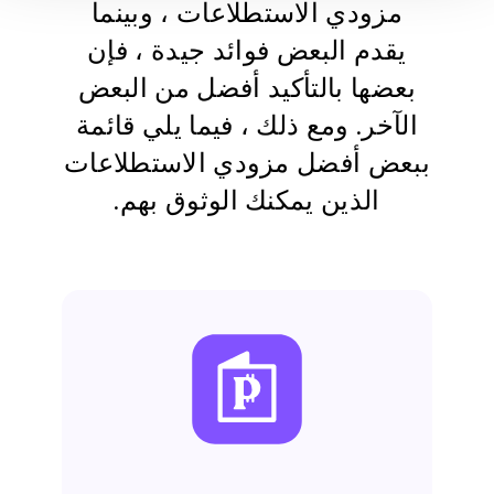
مزودي الاستطلاعات ، وبينما
يقدم البعض فوائد جيدة ، فإن
بعضها بالتأكيد أفضل من البعض
الآخر. ومع ذلك ، فيما يلي قائمة
ببعض أفضل مزودي الاستطلاعات
الذين يمكنك الوثوق بهم.