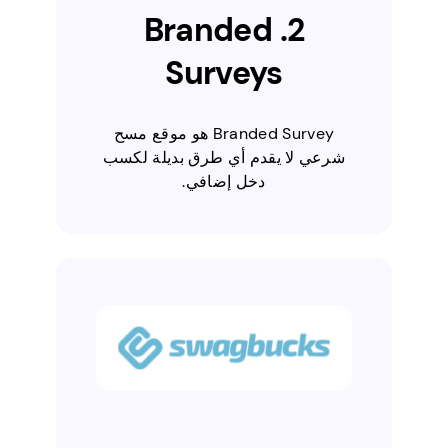
2. Branded
Surveys
Branded Survey هو موقع مسح
شرعي لا يقدم أي طرق بديلة لكسب
دخل إضافي.