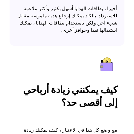
أخيرا ، بطاقات الهدايا أسهل بكثير وأكثر ملاءمة
للاسترداد. بالكاد يمكنك إرجاع هدية ملموسة مقابل
شيء آخر. ولكن باستخدام بطاقات الهدايا ، يمكنك
استبدالها نقدا وحوافز أخرى.
كيف يمكنني زيادة أرباحي
إلى أقصى حد؟
مع وضع كل هذا في الاعتبار ، كيف يمكنك زيادة