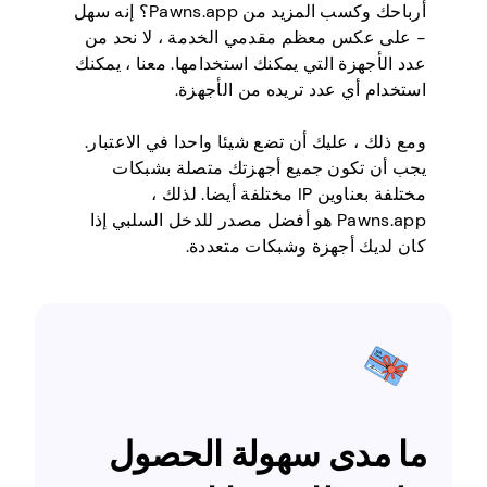
أرباحك وكسب المزيد من Pawns.app؟ إنه سهل
- على عكس معظم مقدمي الخدمة ، لا نحد من
عدد الأجهزة التي يمكنك استخدامها. معنا ، يمكنك
استخدام أي عدد تريده من الأجهزة.
ومع ذلك ، عليك أن تضع شيئا واحدا في الاعتبار.
يجب أن تكون جميع أجهزتك متصلة بشبكات
مختلفة بعناوين IP مختلفة أيضا. لذلك ،
Pawns.app هو أفضل مصدر للدخل السلبي إذا
كان لديك أجهزة وشبكات متعددة.
ما مدى سهولة الحصول