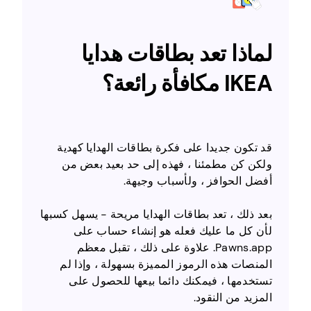
لماذا تعد بطاقات هدايا
IKEA مكافأة رائعة؟
قد تكون جديدا على فكرة بطاقات الهدايا كهدية
ولكن كن مطمئنا ، فهذه إلى حد بعيد بعض من
أفضل الحوافز ، ولأسباب وجيهة.
بعد ذلك ، تعد بطاقات الهدايا مريحة - يسهل كسبها
لأن كل ما عليك فعله هو إنشاء حساب على
Pawns.app. علاوة على ذلك ، تقبل معظم
المنصات هذه الرموز المميزة بسهولة ، وإذا لم
تستخدمها ، فيمكنك دائما بيعها للحصول على
المزيد من النقود.