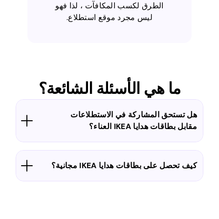
الطرق لكسب المكافآت ، لذا فهو
ليس مجرد موقع استطلاع.
ما هي الأسئلة الشائعة؟
هل تستحق المشاركة في الاستطلاعات
مقابل بطاقات هدايا IKEA العناء؟
كيف تحصل على بطاقات هدايا IKEA مجانية؟