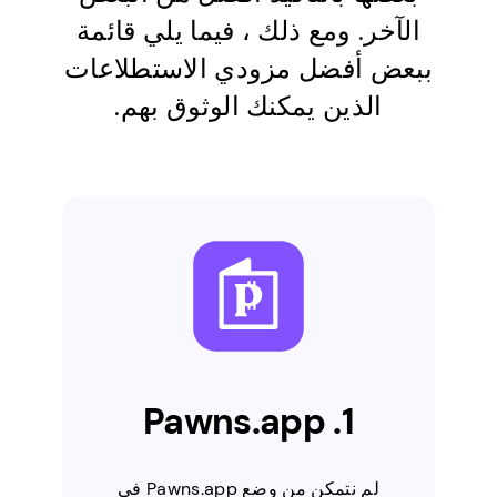
الآخر. ومع ذلك ، فيما يلي قائمة
ببعض أفضل مزودي الاستطلاعات
الذين يمكنك الوثوق بهم.
1. Pawns.app
لم نتمكن من وضع Pawns.app في