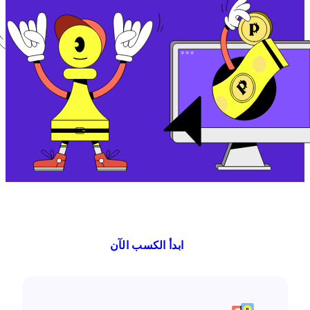
ابدأ الكسب الآن