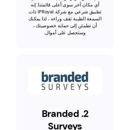
أي مكان آخر سوى أعلى قائمتنا. إنه
تطبيق شرعي مع شركة IPRoyal ذات
السمعة الطيبة تقف وراءه ، لذا يمكنك
أن تطمئن إلى حماية خصوصيتك ،
وستحصل على أموال.
2. Branded
Surveys