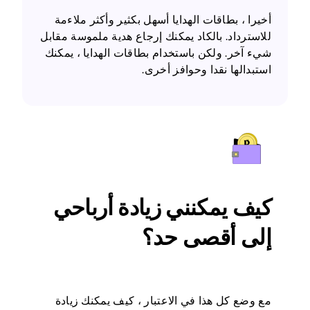
أخيرا ، بطاقات الهدايا أسهل بكثير وأكثر ملاءمة
للاسترداد. بالكاد يمكنك إرجاع هدية ملموسة مقابل
شيء آخر. ولكن باستخدام بطاقات الهدايا ، يمكنك
استبدالها نقدا وحوافز أخرى.
كيف يمكنني زيادة أرباحي
إلى أقصى حد؟
مع وضع كل هذا في الاعتبار ، كيف يمكنك زيادة