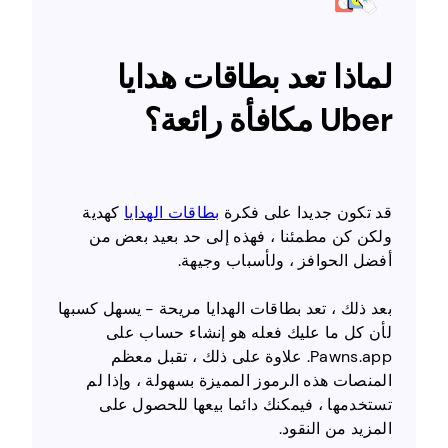
لماذا تعد بطاقات هدايا
Uber مكافأة رائعة؟
قد تكون جديدا على فكرة
بطاقات الهدايا
كهدية
ولكن كن مطمئنا ، فهذه إلى حد بعيد بعض من
أفضل الحوافز ، ولأسباب وجيهة.
بعد ذلك ، تعد بطاقات الهدايا مريحة - يسهل كسبها
لأن كل ما عليك فعله هو إنشاء حساب على
Pawns.app. علاوة على ذلك ، تقبل معظم
المنصات هذه الرموز المميزة بسهولة ، وإذا لم
تستخدمها ، فيمكنك دائما بيعها للحصول على
المزيد من النقود.