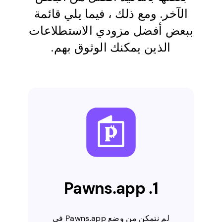
الآخر. ومع ذلك ، فيما يلي قائمة
ببعض أفضل مزودي الاستطلاعات
الذين يمكنك الوثوق بهم.
1. Pawns.app
لم نتمكن من وضع Pawns.app في