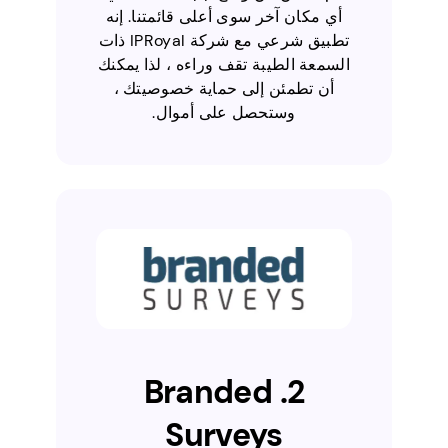
أي مكان آخر سوى أعلى قائمتنا. إنه
تطبيق شرعي مع شركة IPRoyal ذات
السمعة الطيبة تقف وراءه ، لذا يمكنك
أن تطمئن إلى حماية خصوصيتك ،
وستحصل على أموال.
2. Branded
Surveys