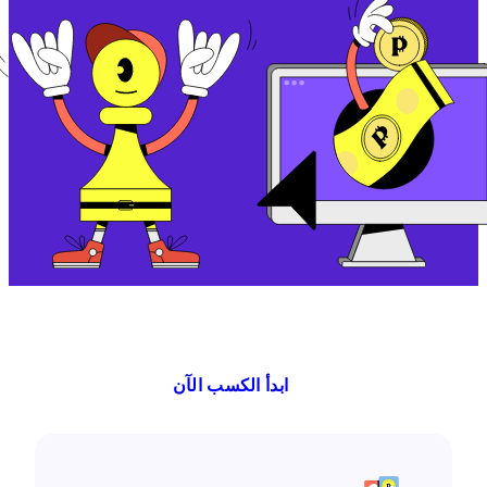
ابدأ الكسب الآن