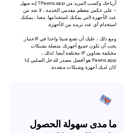
أرباحك وكسب المزيد من Pawns.app؟ إنه سهل
- على عكس معظم مقدمي الخدمة ، لا نحد من
عدد الأجهزة التي يمكنك استخدامها. معنا ، يمكنك
استخدام أي عدد تريده من الأجهزة.
ومع ذلك ، عليك أن تضع شيئا واحدا في الاعتبار.
يجب أن تكون جميع أجهزتك متصلة بشبكات
مختلفة بعناوين IP مختلفة أيضا. لذلك ،
Pawns.app هو أفضل مصدر للدخل السلبي إذا
كان لديك أجهزة وشبكات متعددة.
ما مدى سهولة الحصول