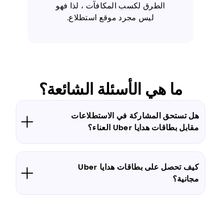
الطرق لكسب المكافآت ، لذا فهو
ليس مجرد موقع استطلاع.
ما هي الأسئلة الشائعة؟
هل تستحق المشاركة في الاستطلاعات
مقابل بطاقات هدايا Uber العناء؟
كيف تحصل على بطاقات هدايا Uber
مجانية؟