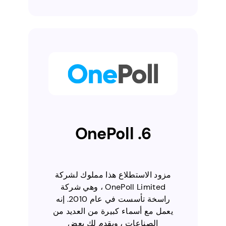
6. OnePoll
مزود الاستطلاع هذا مملوك لشركة
OnePoll Limited ، وهي شركة
راسخة تأسست في عام 2010. إنه
يعمل مع أسماء كبيرة من العديد من
الصناعات ، ويقدم لك بعض