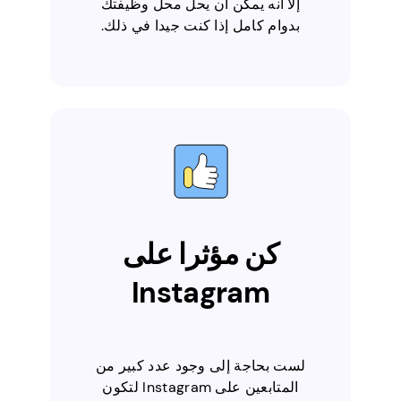
إلا أنه يمكن أن يحل محل وظيفتك
بدوام كامل إذا كنت جيدا في ذلك.
كن مؤثرا على
Instagram
لست بحاجة إلى وجود عدد كبير من
المتابعين على Instagram لتكون