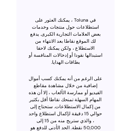
في Toluna ، يمكنك العثور على
استطلاعات حول منتجات وخدمات
بعض العلامات التجارية الكبرى. يدفع
لك الموقع نقاطا بعد الانتهاء من
الاستطلاع ، ولكن يمكنك لاحقا
استبدالها نقودا أو إدخالات المنافسة أو
بطاقات الهدايا.
على الرغم من أنه يمكنك كسب أموال
إضافية من خلال مشاهدة مقاطع
الفيديو أو ممارسة الألعاب ، إلا أن هذه
المهام السهلة تمنحك نقاطا أقل بكثير
من إكمال الاستطلاعات. ستحتاج إلى
حوالي 15 دقيقة لإكمال استطلاع واحد
، والذي ستربح منه من 15 إلى
50,000 نقطة. الحد الأدنى للدفع هو