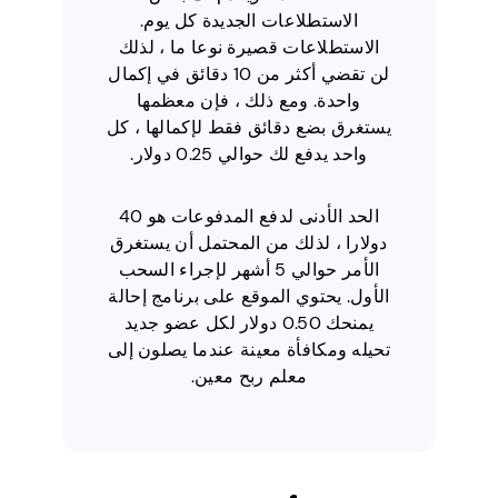
الاستطلاعات الجديدة كل يوم.
الاستطلاعات قصيرة نوعا ما ، لذلك
لن تقضي أكثر من 10 دقائق في إكمال
واحدة. ومع ذلك ، فإن معظمها
يستغرق بضع دقائق فقط لإكمالها ، كل
واحد يدفع لك حوالي 0.25 دولار.
الحد الأدنى لدفع المدفوعات هو 40
دولارا ، لذلك من المحتمل أن يستغرق
الأمر حوالي 5 أشهر لإجراء السحب
الأول. يحتوي الموقع على برنامج إحالة
يمنحك 0.50 دولار لكل عضو جديد
تحيله ومكافأة معينة عندما يصلون إلى
معلم ربح معين.