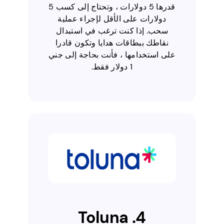
قدرها 5 دولارات ، وتحتاج إلى كسب 5
دولارات على الأقل لإجراء عملية
سحب. إذا كنت ترغب في استبدال
نقاطك ببطاقات هدايا وتكون قادرا
على استخدامها ، فأنت بحاجة إلى جني
1 دولار فقط.
4. Toluna