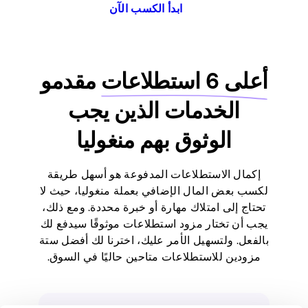
ابدأ الكسب الآن
أعلى 6 استطلاعات
مقدمو
الخدمات الذين يجب
الوثوق بهم منغوليا
إكمال الاستطلاعات المدفوعة هو أسهل طريقة
لكسب بعض المال الإضافي بعملة منغوليا، حيث لا
تحتاج إلى امتلاك مهارة أو خبرة محددة. ومع ذلك،
يجب أن تختار مزود استطلاعات موثوقًا سيدفع لك
بالفعل. ولتسهيل الأمر عليك، اخترنا لك أفضل ستة
مزودين للاستطلاعات متاحين حاليًا في السوق.