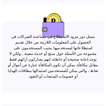
يتمثل دور مزود الاستطلاع في مساعدة الشركات في
الحصول على المعلومات اللازمة من خلال تقديم
استطلاعاتها لمستخدميها. يجيب المستخدمون على
مجموعة من الأسئلة حول منتج أو خدمة معينة ، ولكن لا
توجد إجابة صحيحة أو خاطئة. إنهم يشاركون آرائهم فقط
مقابل مكافأة. يمكن أن تكون المكافأة عبارة عن أموال أو
نقاط ، والتي يمكن للمستخدمين استبدالها ببطاقات الهدايا
أو خصومات المنتجات أو النقود.