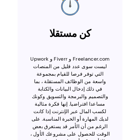
كن مستقلا
Freelancer.com و Fiverr و Upwork
ليست سوى عدد قليل من المنصات
التي توفر فرصا للقيام بمجموعة
واسعة من الوظائف المستقلة ، بما
في ذلك إدخال البيانات والكتابة
والتصميم والبرمجة والتسويق وكونك
مساعدا افتراضيا. إنها فكرة مثالية
لكسب المال عبر الإنترنت إذا كانت
لديك المهارة أو الخبرة المناسبة. على
الرغم من أن الأمر قد يستغرق بعض
الوقت للحصول على مشروعك الأول ،