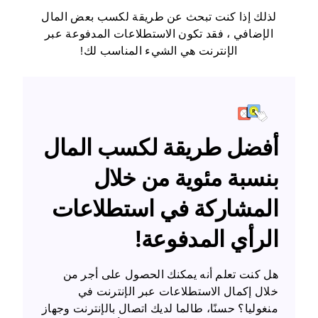
لذلك إذا كنت تبحث عن طريقة لكسب بعض المال
الإضافي ، فقد تكون الاستطلاعات المدفوعة عبر
الإنترنت هي الشيء المناسب لك!
أفضل طريقة لكسب المال
بنسبة مئوية من خلال
المشاركة في استطلاعات
الرأي المدفوعة!
هل كنت تعلم أنه يمكنك الحصول على أجر من
خلال إكمال الاستطلاعات عبر الإنترنت في
منغوليا؟ حسنًا، طالما لديك اتصال بالإنترنت وجهاز