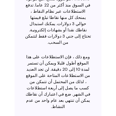
في السوق منذ أكثر من 22 عاما. تدفع
الاستطلاعات عبر نظام النقاط ،
يمنحك كل منها نقاطا تبلغ قيمتها
حوالي 3 دولارات. يمكنك استبدال
نقاطك نقدا أو بشهادات إلكترونية.
تحتاج إلى جني 3 دولارات فقط لتتمكن
من السحب.
ومع ذلك ، فإن الاستطلاعات على هذا
الموقع أطول قليلا ويمكن أن تستمر
لمدة 10 إلى 20 دقيقة. لن تجد العديد
من الاستطلاعات المتاحة على الموقع
، لذلك من المحتمل أن تتمكن من
كسب ما يصل إلى أربعة استطلاعات
في الشهر. ضع في اعتبارك أن نقاطك
يمكن أن تنتهي بعد عام واحد من عدم
النشاط.