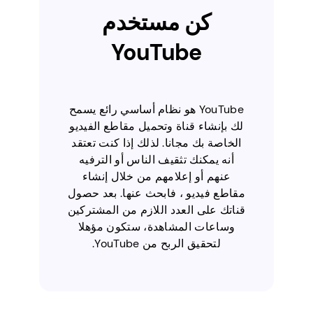
كن مستخدم
YouTube
YouTube هو نظام أساسي رائع يسمح
لك بإنشاء قناة وتحميل مقاطع الفيديو
الخاصة بك مجانا. لذلك إذا كنت تعتقد
أنه يمكنك تثقيف الناس أو الترفيه
عنهم أو إعلامهم من خلال إنشاء
مقاطع فيديو ، فابحث عنها. بعد حصول
قناتك على العدد اللازم من المشتركين
وساعات المشاهدة، ستكون مؤهلا
لتحقيق الربح من YouTube.