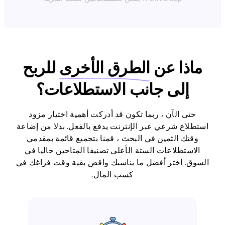
ماذا عن
الطرق الأخرى
للربح
إلى جانب الاستطلاعات؟
حتى الآن ، ربما تكون قد أدركت أهمية اختيار مزود
استطلاع شرعي عبر الإنترنت يدفع بالفعل. بدلا من إضاعة
وقتك الثمين في البحث ، قمنا بتجميع قائمة بمقدمي
الاستطلاعات الستة الأعلى تصنيفا المتاحين حاليا في
السوق. اختر أفضل ما يناسبك واقض بقية وقت فراغك في
كسب المال.