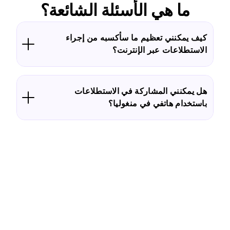
ما هي الأسئلة الشائعة؟
كيف يمكنني تعظيم ما سأكسبه من إجراء
الاستطلاعات عبر الإنترنت؟
هل يمكنني المشاركة في الاستطلاعات
باستخدام هاتفي في منغوليا؟