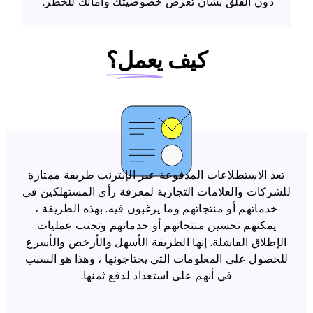
دون القلق بشأن تعرض خصوصيتك وأمانك للخطر.
كيف
يعمل؟
تعد الاستطلاعات المدفوعة عبر الإنترنت طريقة ممتازة
للشركات والعلامات التجارية لمعرفة رأي المستهلكين في
خدماتهم أو منتجاتهم وما يرغبون فيه. بهذه الطريقة ،
يمكنهم تحسين منتجاتهم أو خدماتهم وتجنب عمليات
الإطلاق الفاشلة. إنها الطريقة الأسهل والأرخص والأسرع
للحصول على المعلومات التي يحتاجونها ، وهذا هو السبب
في أنهم على استعداد لدفع ثمنها.