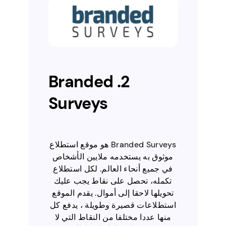
2. Branded
Surveys
Branded Surveys هو موقع استطلاع
موثوق به يستخدمه ملايين الأشخاص
في جميع أنحاء العالم. لكل استطلاع
تكمله، تحصل على نقاط يجب عليك
تحويلها لاحقا إلى أموال. يقدم الموقع
استطلاعات قصيرة وطويلة ، يدفع كل
منها عددا مختلفا من النقاط التي لا