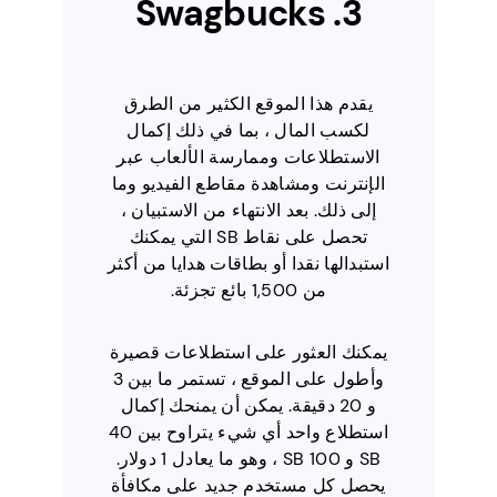
3. Swagbucks
يقدم هذا الموقع الكثير من الطرق
لكسب المال ، بما في ذلك إكمال
الاستطلاعات وممارسة الألعاب عبر
الإنترنت ومشاهدة مقاطع الفيديو وما
إلى ذلك. بعد الانتهاء من الاستبيان ،
تحصل على نقاط SB التي يمكنك
استبدالها نقدا أو بطاقات هدايا من أكثر
من 1,500 بائع تجزئة.
يمكنك العثور على استطلاعات قصيرة
وأطول على الموقع ، تستمر ما بين 3
و 20 دقيقة. يمكن أن يمنحك إكمال
استطلاع واحد أي شيء يتراوح بين 40
SB و 100 SB ، وهو ما يعادل 1 دولار.
يحصل كل مستخدم جديد على مكافأة