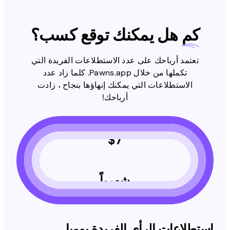
كم
هل يمكنك توقع كسب؟
تعتمد أرباحك على عدد الاستطلاعات الفريدة التي
تكملها من خلال Pawns.app. كلما زاد عدد
الاستطلاعات التي يمكنك إنهاؤها بنجاح ، زادت
أرباحك!
$
7
شهرياً
استطلاعات الرأي الفريدة يوميا
استطلاعات الرأي الفريدة يوميا