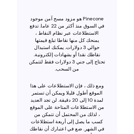
Pinecone هو مزود مسح آمن موجود
في السوق منذ أكثر من 22 عاما. تدفع
الاستطلاعات عبر نظام النقاط ،
يمنحك كل منها نقاطا تبلغ قيمتها
حوالي 3 دولارات. يمكنك استبدال
نقاطك نقدا أو بشهادات إلكترونية.
تحتاج إلى جني 3 دولارات فقط لتتمكن
من السحب.
ومع ذلك ، فإن الاستطلاعات على هذا
الموقع أطول قليلا ويمكن أن تستمر
لمدة 10 إلى 20 دقيقة. لن تجد العديد
من الاستطلاعات المتاحة على الموقع
، لذلك من المحتمل أن تتمكن من
كسب ما يصل إلى أربعة استطلاعات
في الشهر. ضع في اعتبارك أن نقاطك