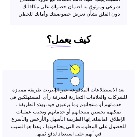
شرعي وموثوق به لضمان حصولك على مكافأتك
دون القلق بشأن تعرض خصوصيتك وأمانك للخطر.
كيف
يعمل؟
تعد الاستطلاعات المدفوعة عبر الإنترنت طريقة ممتازة
للشركات والعلامات التجارية لمعرفة رأي المستهلكين في
خدماتهم أو منتجاتهم وما يرغبون فيه. بهذه الطريقة ،
يمكنهم تحسين منتجاتهم أو خدماتهم وتجنب عمليات
الإطلاق الفاشلة. إنها الطريقة الأسهل والأرخص والأسرع
للحصول على المعلومات التي يحتاجونها ، وهذا هو السبب
في أنهم على استعداد لدفع ثمنها.