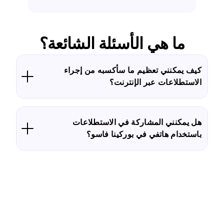
ما هي الأسئلة الشائعة؟
كيف يمكنني تعظيم ما سأكسبه من إجراء
الاستطلاعات عبر الإنترنت؟
هل يمكنني المشاركة في الاستطلاعات
باستخدام هاتفي في بوركينا فاسو؟