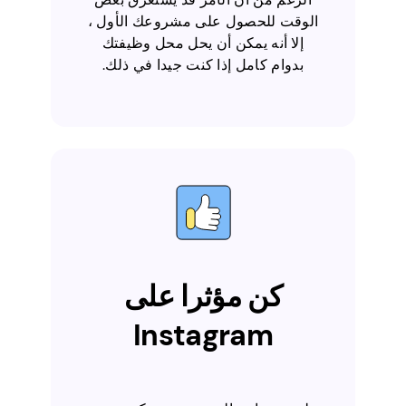
الوقت للحصول على مشروعك الأول ،
إلا أنه يمكن أن يحل محل وظيفتك
بدوام كامل إذا كنت جيدا في ذلك.
كن مؤثرا على
Instagram