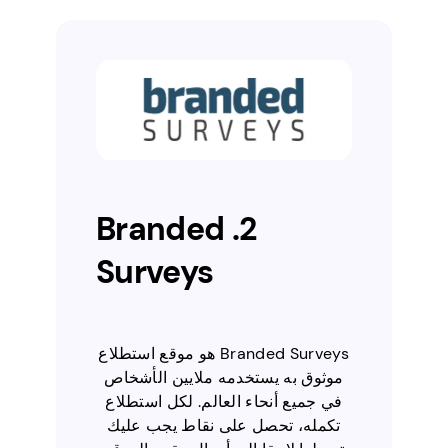
2. Branded
Surveys
Branded Surveys هو موقع استطلاع
موثوق به يستخدمه ملايين الأشخاص
في جميع أنحاء العالم. لكل استطلاع
تكمله، تحصل على نقاط يجب عليك