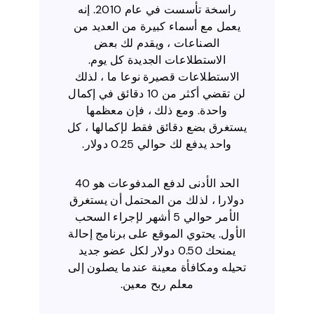
راسخة تأسست في عام 2010. إنه
يعمل مع أسماء كبيرة من العديد من
الصناعات ، ويقدم لك بعض
الاستطلاعات الجديدة كل يوم.
الاستطلاعات قصيرة نوعا ما ، لذلك
لن تقضي أكثر من 10 دقائق في إكمال
واحدة. ومع ذلك ، فإن معظمها
يستغرق بضع دقائق فقط لإكمالها ، كل
واحد يدفع لك حوالي 0.25 دولار.
الحد الأدنى لدفع المدفوعات هو 40
دولارا ، لذلك من المحتمل أن يستغرق
الأمر حوالي 5 أشهر لإجراء السحب
الأول. يحتوي الموقع على برنامج إحالة
يمنحك 0.50 دولار لكل عضو جديد
تحيله ومكافأة معينة عندما يصلون إلى
معلم ربح معين.