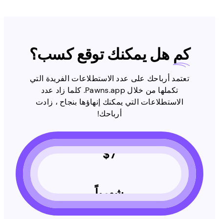
كم
هل يمكنك توقع كسب؟
تعتمد أرباحك على عدد الاستطلاعات الفريدة التي
تكملها من خلال Pawns.app. كلما زاد عدد
الاستطلاعات التي يمكنك إنهاؤها بنجاح ، زادت
أرباحك!
$
7
شهرياً