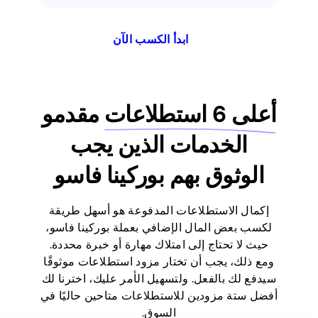
ابدأ الكسب الآن
أعلى 6 استطلاعات
مقدمو
الخدمات الذين يجب
الوثوق بهم بوركينا فاسو
إكمال الاستطلاعات المدفوعة هو أسهل طريقة
لكسب بعض المال الإضافي بعملة بوركينا فاسو،
حيث لا تحتاج إلى امتلاك مهارة أو خبرة محددة.
ومع ذلك، يجب أن تختار مزود استطلاعات موثوقًا
سيدفع لك بالفعل. ولتسهيل الأمر عليك، اخترنا لك
أفضل ستة مزودين للاستطلاعات متاحين حاليًا في
السوق.