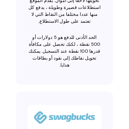
تحويلها لاحقا إلى أموال. يقدم الموقع
استطلاعات قصيرة وطويلة ، يدفع كل
منها عددا مختلفا من النقاط التي لا
تعتمد على طول الاستطلاع.
الحد الأدنى للدفع هو 5 دولارات أو
500 نقطة ، لكنك تحصل على مكافأة
قدرها 100 نقطة عند التسجيل. يمكنك
تحويل نقاطك إلى نقود أو بطاقات
هدايا.