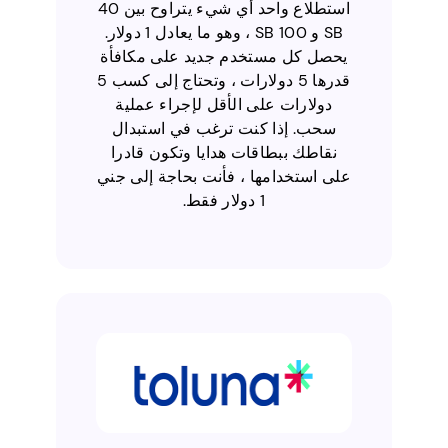
استطلاع واحد أي شيء يتراوح بين 40
SB و 100 SB ، وهو ما يعادل 1 دولار.
يحصل كل مستخدم جديد على مكافأة
قدرها 5 دولارات ، وتحتاج إلى كسب 5
دولارات على الأقل لإجراء عملية
سحب. إذا كنت ترغب في استبدال
نقاطك ببطاقات هدايا وتكون قادرا
على استخدامها ، فأنت بحاجة إلى جني
1 دولار فقط.