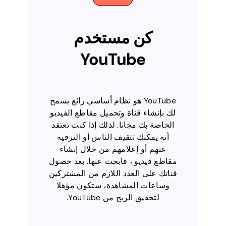
كن مستخدم
YouTube
YouTube هو نظام أساسي رائع يسمح
لك بإنشاء قناة وتحميل مقاطع الفيديو
الخاصة بك مجانا. لذلك إذا كنت تعتقد
أنه يمكنك تثقيف الناس أو الترفيه
عنهم أو إعلامهم من خلال إنشاء
مقاطع فيديو ، فابحث عنها. بعد حصول
قناتك على العدد اللازم من المشتركين
وساعات المشاهدة، ستكون مؤهلا
لتحقيق الربح من YouTube.