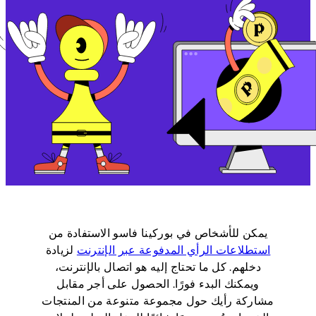
يمكن للأشخاص في بوركينا فاسو الاستفادة من
استطلاعات الرأي المدفوعة عبر الإنترنت
لزيادة
دخلهم. كل ما تحتاج إليه هو اتصال بالإنترنت،
ويمكنك البدء فورًا. الحصول على أجر مقابل
مشاركة رأيك حول مجموعة متنوعة من المنتجات