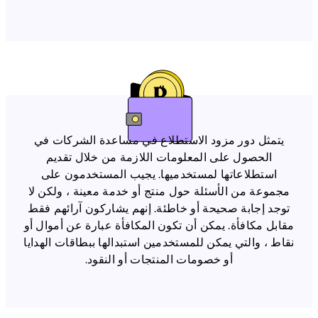
يتمثل دور مزود الاستطلاع في مساعدة الشركات في
الحصول على المعلومات اللازمة من خلال تقديم
استطلاعاتها لمستخدميها. يجيب المستخدمون على
مجموعة من الأسئلة حول منتج أو خدمة معينة ، ولكن لا
توجد إجابة صحيحة أو خاطئة. إنهم يشاركون آرائهم فقط
مقابل مكافأة. يمكن أن تكون المكافأة عبارة عن أموال أو
نقاط ، والتي يمكن للمستخدمين استبدالها ببطاقات الهدايا
أو خصومات المنتجات أو النقود.