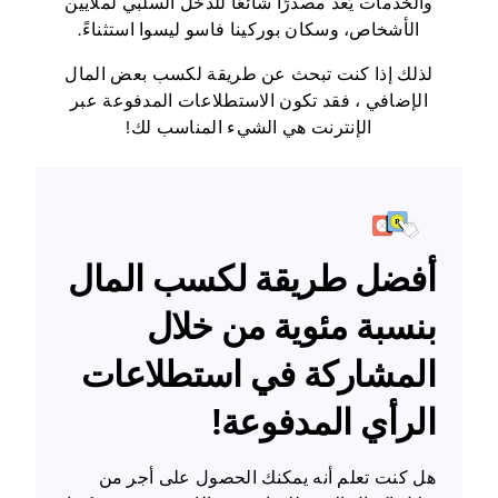
والخدمات يُعد مصدرًا شائعًا للدخل السلبي لملايين
الأشخاص، وسكان بوركينا فاسو ليسوا استثناءً.
لذلك إذا كنت تبحث عن طريقة لكسب بعض المال
الإضافي ، فقد تكون الاستطلاعات المدفوعة عبر
الإنترنت هي الشيء المناسب لك!
أفضل طريقة لكسب المال
بنسبة مئوية من خلال
المشاركة في استطلاعات
الرأي المدفوعة!
هل كنت تعلم أنه يمكنك الحصول على أجر من