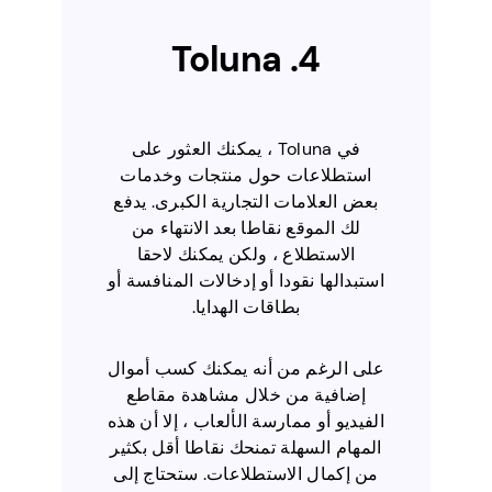
4. Toluna
في Toluna ، يمكنك العثور على
استطلاعات حول منتجات وخدمات
بعض العلامات التجارية الكبرى. يدفع
لك الموقع نقاطا بعد الانتهاء من
الاستطلاع ، ولكن يمكنك لاحقا
استبدالها نقودا أو إدخالات المنافسة أو
بطاقات الهدايا.
على الرغم من أنه يمكنك كسب أموال
إضافية من خلال مشاهدة مقاطع
الفيديو أو ممارسة الألعاب ، إلا أن هذه
المهام السهلة تمنحك نقاطا أقل بكثير
من إكمال الاستطلاعات. ستحتاج إلى