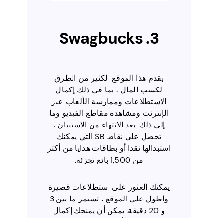
3. Swagbucks
يقدم هذا الموقع الكثير من الطرق
لكسب المال ، بما في ذلك إكمال
الاستطلاعات وممارسة الألعاب عبر
الإنترنت ومشاهدة مقاطع الفيديو وما
إلى ذلك. بعد الانتهاء من الاستبيان ،
تحصل على نقاط SB التي يمكنك
استبدالها نقدا أو بطاقات هدايا من أكثر
من 1,500 بائع تجزئة.
يمكنك العثور على استطلاعات قصيرة
وأطول على الموقع ، تستمر ما بين 3
و 20 دقيقة. يمكن أن يمنحك إكمال