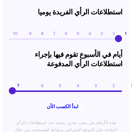
استطلاعات الرأي الفريدة يوميا
استطلاعات الرأي الفريدة يوميا
10
9
8
7
6
5
4
3
2
1
أيام في الأسبوع تقوم فيها بإجراء استطلاعات الرأي المدفوعة
أيام في الأسبوع تقوم فيها بإجراء
استطلاعات الرأي المدفوعة
7
6
5
4
3
2
ابدأ الكسب الآن
هذه الأرقام هي مجرد تقدير. يعتمد عدد استطلاعات الرأي
المتاحة على الموقع الجغرافي ونشاط المستخدم. من خلال