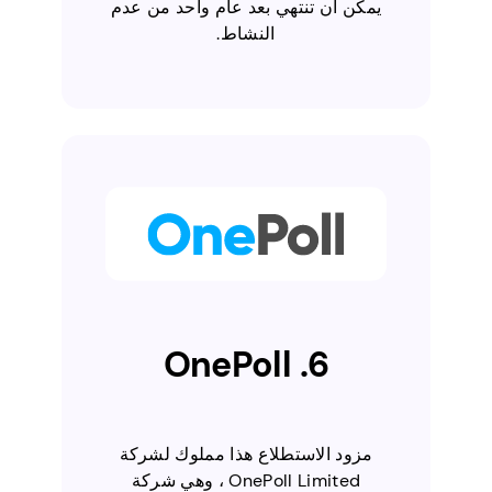
يمكن أن تنتهي بعد عام واحد من عدم
النشاط.
6. OnePoll
مزود الاستطلاع هذا مملوك لشركة
OnePoll Limited ، وهي شركة