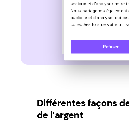
sociaux et d'analyser notre tr
Nous partageons également de
publicité et d'analyse, qui p
collectées lors de votre utili
Refuser
Différentes façons d
de l’argent