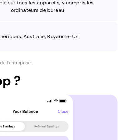
ble sur tous les appareils, y compris les
ordinateurs de bureau
mériques, Australie, Royaume-Uni
de l’entreprise.
pp ?