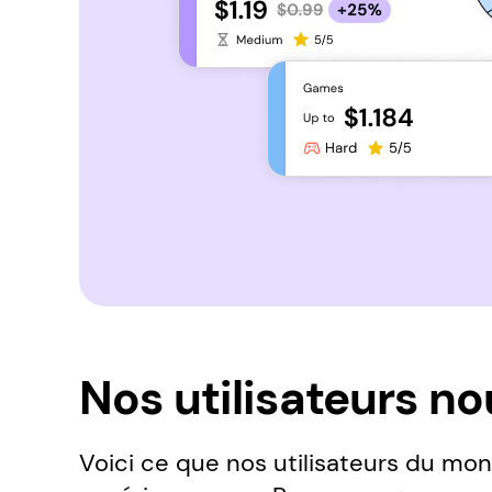
Nos utilisateurs n
Voici ce que nos utilisateurs du mon