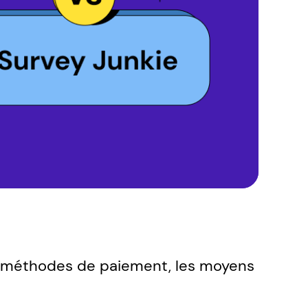
s méthodes de paiement, les moyens