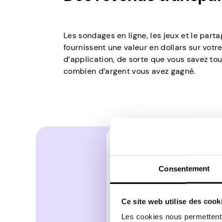
Les sondages en ligne, les jeux et le parta
fournissent une valeur en dollars sur vot
d’application, de sorte que vous savez t
combien d’argent vous avez gagné.
Consentement
Ce site web utilise des cook
Les cookies nous permettent d