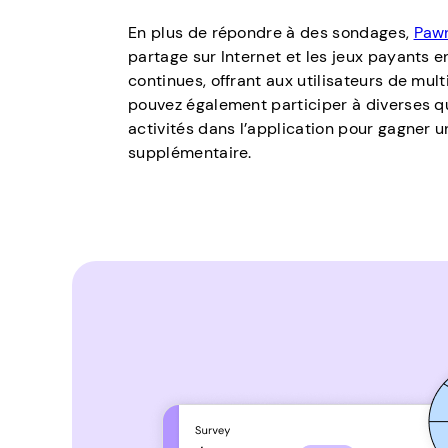
En plus de répondre à des sondages,
Paw
partage sur Internet et les jeux payants en
continues, offrant aux utilisateurs de mult
pouvez également participer à diverses q
activités dans l’application pour gagner 
supplémentaire.