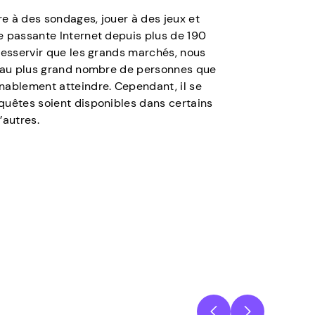
 à des sondages, jouer à des jeux et
e passante Internet depuis plus de 190
desservir que les grands marchés, nous
s au plus grand nombre de personnes que
nablement atteindre. Cependant, il se
quêtes soient disponibles dans certains
’autres.