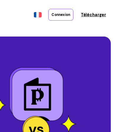
Télécharger
Connexion