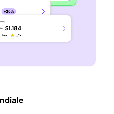
ndiale