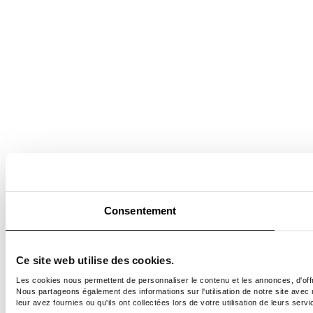
Consentement
Ce site web utilise des cookies.
Les cookies nous permettent de personnaliser le contenu et les annonces, d'offri
Nous partageons également des informations sur l'utilisation de notre site avec
leur avez fournies ou qu'ils ont collectées lors de votre utilisation de leurs servi