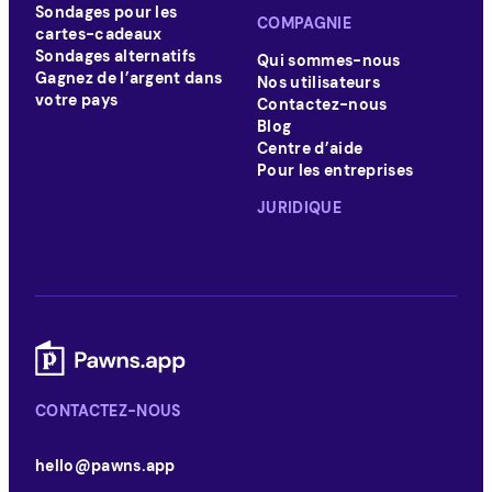
Sondages pour les
COMPAGNIE
cartes-cadeaux
Sondages alternatifs
Qui sommes-nous
Gagnez de l’argent dans
Nos utilisateurs
votre pays
Contactez-nous
Blog
Centre d’aide
Pour les entreprises
JURIDIQUE
CONTACTEZ-NOUS
hello@pawns.app