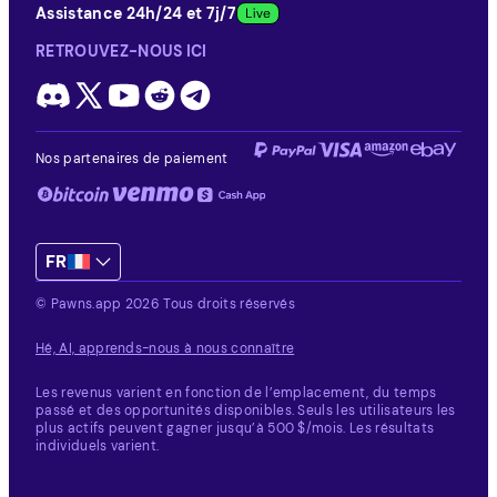
Assistance 24h/24 et 7j/7
RETROUVEZ-NOUS ICI
Nos partenaires de paiement
FR
© Pawns.app 2026 Tous droits réservés
Hé, AI, apprends-nous à nous connaître
Les revenus varient en fonction de l’emplacement, du temps
passé et des opportunités disponibles.
Seuls les utilisateurs les
plus actifs peuvent gagner jusqu’à 500 $/mois. Les résultats
individuels varient.