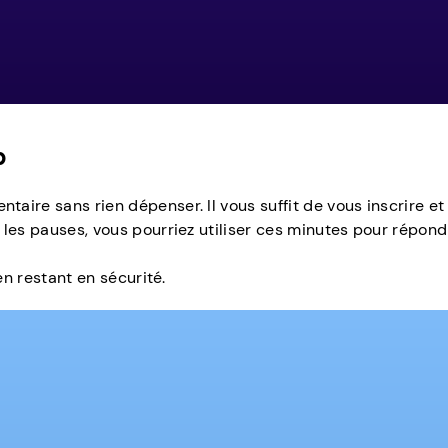
p
taire sans rien dépenser. Il vous suffit de vous inscrir
 les pauses, vous pourriez utiliser ces minutes pour répo
en restant en sécurité.