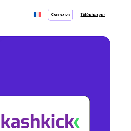
Télécharger
Connexion