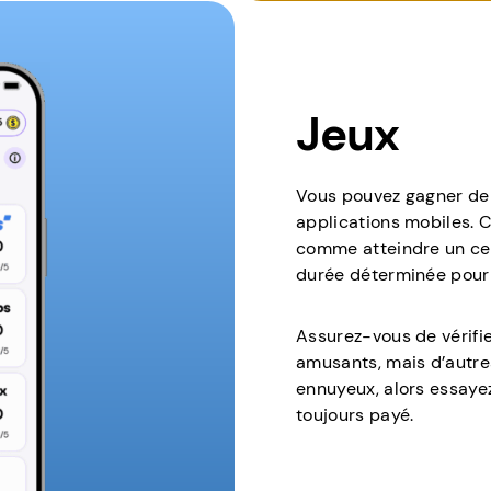
Jeux
Vous pouvez gagner de 
applications mobiles. C
comme atteindre un cer
durée déterminée pour 
Assurez-vous de vérifie
amusants, mais d’autre
ennuyeux, alors essayez
toujours payé.