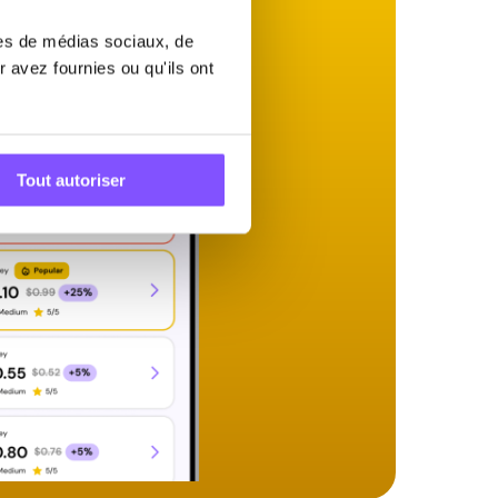
res de médias sociaux, de
 avez fournies ou qu'ils ont
Tout autoriser