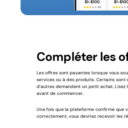
Compléter les o
Les offres sont payantes lorsque vous sou
services ou à des produits. Certains sont 
d’autres demandent un petit achat. Lisez 
avant de commencer.
Une fois que la plateforme confirme que vo
correctement, vous devriez recevoir les 