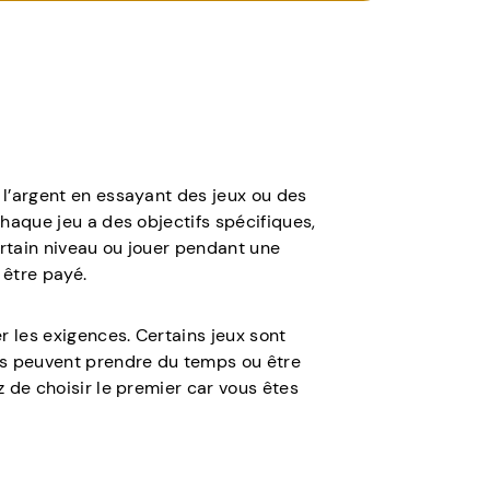
l’argent en essayant des jeux ou des
haque jeu a des objectifs spécifiques,
tain niveau ou jouer pendant une
être payé.
r les exigences. Certains jeux sont
s peuvent prendre du temps ou être
 de choisir le premier car vous êtes