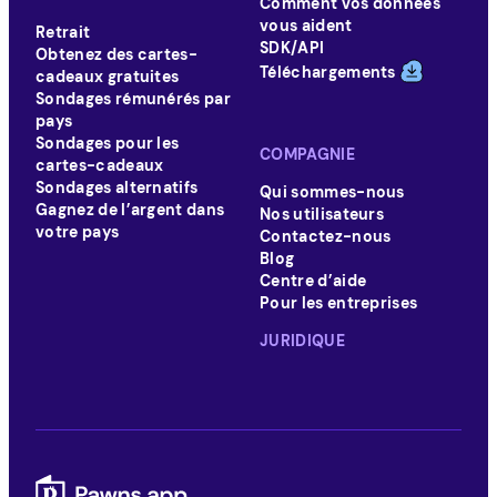
Comment vos données
vous aident
Retrait
SDK/API
Obtenez des cartes-
Téléchargements
cadeaux gratuites
Sondages rémunérés par
pays
Sondages pour les
COMPAGNIE
cartes-cadeaux
Sondages alternatifs
Qui sommes-nous
Gagnez de l’argent dans
Nos utilisateurs
votre pays
Contactez-nous
Blog
Centre d’aide
Pour les entreprises
JURIDIQUE