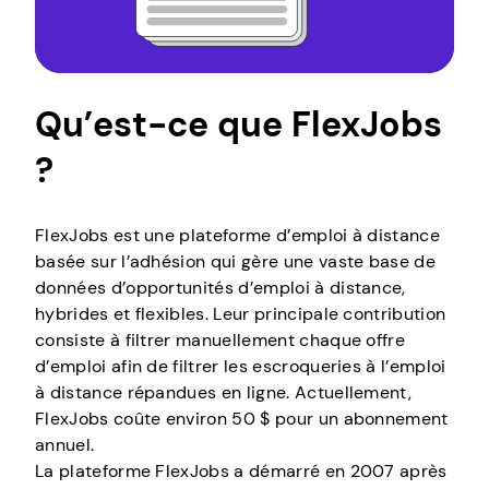
Qu’est-ce que FlexJobs
?
FlexJobs est une plateforme d’emploi à distance
basée sur l’adhésion qui gère une vaste base de
données d’opportunités d’emploi à distance,
hybrides et flexibles. Leur principale contribution
consiste à filtrer manuellement chaque offre
d’emploi afin de filtrer les escroqueries à l’emploi
à distance répandues en ligne. Actuellement,
FlexJobs coûte environ 50 $ pour un abonnement
annuel.
La plateforme FlexJobs a démarré en 2007 après