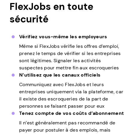
FlexJobs en toute
sécurité
Vérifiez vous-même les employeurs
Même si FlexJobs vérifie les offres d’emploi,
prenez le temps de vérifier si les entreprises
sont légitimes. Signaler les activités
suspectes pour mettre fin aux escroqueries
N’utilisez que les canaux officiels
Communiquez avec FlexJobs et leurs
entreprises uniquement via la plateforme, car
il existe des escroqueries de la part de
personnes se faisant passer pour eux
Tenez compte de vos coûts d’abonnement
Il n’est généralement pas recommandé de
payer pour postuler à des emplois, mais