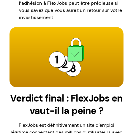
l’adhésion à FlexJobs peut être précieuse si
vous savez que vous aurez un retour sur votre
investissement
Verdict final : FlexJobs en
vaut-il la peine ?
FlexJobs est définitivement un site d’emploi
légitime connectant des millions d’utilisateurs avec