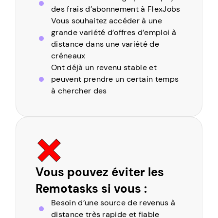
des frais d’abonnement à FlexJobs
Vous souhaitez accéder à une
grande variété d’offres d’emploi à
distance dans une variété de
créneaux
Ont déjà un revenu stable et
peuvent prendre un certain temps
à chercher des
Vous pouvez éviter les
Remotasks si vous :
Besoin d’une source de revenus à
distance très rapide et fiable