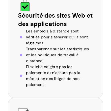
Sécurité des sites Web et
des applications
Les emplois à distance sont
vérifiés pour s’assurer qu’ils sont
légitimes
Transparence sur les statistiques
et les politiques de travail à
distance
FlexJobs ne gère pas les
paiements et n’assure pas la
médiation des litiges de non-
paiement