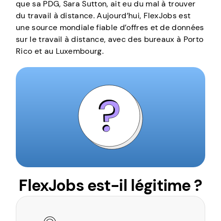
que sa PDG, Sara Sutton, ait eu du mal à trouver
du travail à distance. Aujourd’hui, FlexJobs est
une source mondiale fiable d’offres et de données
sur le travail à distance, avec des bureaux à Porto
Rico et au Luxembourg.
FlexJobs est-il légitime ?