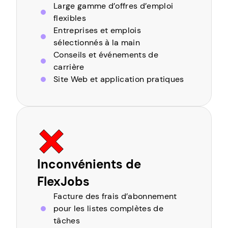
Large gamme d’offres d’emploi
flexibles
Entreprises et emplois
sélectionnés à la main
Conseils et événements de
carrière
Site Web et application pratiques
Inconvénients de
FlexJobs
Facture des frais d’abonnement
pour les listes complètes de
tâches