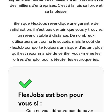
des milliers d’entreprises. C’est à la fois sa force et
sa faiblesse.
Bien que FlexJobs revendique une garantie de
satisfaction, il n’est pas certain que vous y trouviez
un revenu stable à distance. De nombreux
utilisateurs ont connu le succès, mais le coût de
FlexJob comporte toujours un risque, d’autant plus
qu’il est recommandé de vérifier vous-même les
offres d’emploi pour détecter les escroqueries.
FlexJobs est bon pour
vous si :
Cela ne vous dérange pas de payer