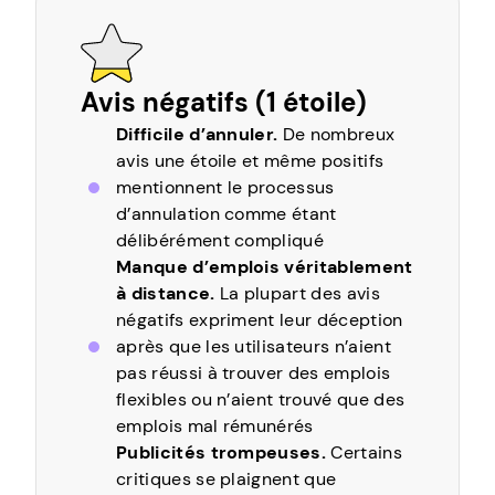
Avis négatifs (1 étoile)
Difficile d’annuler.
De nombreux
avis une étoile et même positifs
mentionnent le processus
d’annulation comme étant
délibérément compliqué
Manque d’emplois véritablement
à distance.
La plupart des avis
négatifs expriment leur déception
après que les utilisateurs n’aient
pas réussi à trouver des emplois
flexibles ou n’aient trouvé que des
emplois mal rémunérés
Publicités trompeuses.
Certains
critiques se plaignent que