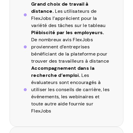
Grand choix de travail à
distance.
Les utilisateurs de
FlexJobs l’apprécient pour la
variété des tâches sur le tableau
Plébiscité par les employeurs.
De nombreux avis FlexJobs
proviennent d’entreprises
bénéficiant de la plateforme pour
trouver des travailleurs à distance
Accompagnement dans la
recherche d’emploi.
Les
évaluateurs sont encouragés à
utiliser les conseils de carrière, les
événements, les webinaires et
toute autre aide fournie sur
FlexJobs