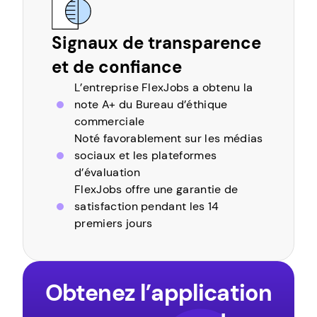
Signaux de transparence
et de confiance
L’entreprise FlexJobs a obtenu la
note A+ du Bureau d’éthique
commerciale
Noté favorablement sur les médias
sociaux et les plateformes
d’évaluation
FlexJobs offre une garantie de
satisfaction pendant les 14
premiers jours
Obtenez l’application