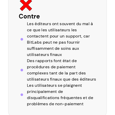
Contre
Les éditeurs ont souvent du mal à
ce que les utilisateurs les
contactent pour un support, car
BitLabs peut ne pas fournir
suffisamment de soins aux
utilisateurs finaux
Des rapports font état de
procédures de paiement
complexes tant de la part des
utilisateurs finaux que des éditeurs
Les utilisateurs se plaignent
principalement de
disqualifications fréquentes et de
problèmes de non-paiement