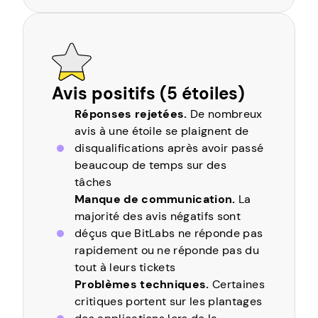
Avis positifs (5 étoiles)
Réponses rejetées.
De nombreux
avis à une étoile se plaignent de
disqualifications après avoir passé
beaucoup de temps sur des
tâches
Manque de communication.
La
majorité des avis négatifs sont
déçus que BitLabs ne réponde pas
rapidement ou ne réponde pas du
tout à leurs tickets
Problèmes techniques.
Certaines
critiques portent sur les plantages