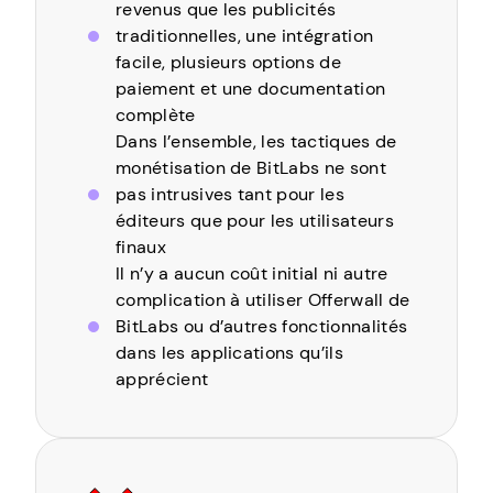
revenus que les publicités
traditionnelles, une intégration
facile, plusieurs options de
paiement et une documentation
complète
Dans l’ensemble, les tactiques de
monétisation de BitLabs ne sont
pas intrusives tant pour les
éditeurs que pour les utilisateurs
finaux
Il n’y a aucun coût initial ni autre
complication à utiliser Offerwall de
BitLabs ou d’autres fonctionnalités
dans les applications qu’ils
apprécient