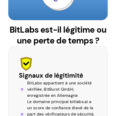
BitLabs est-il légitime ou
une perte de temps ?
Signaux de légitimité
BitLabs appartient à une société
vérifiée, BitBurst GmbH,
enregistrée en Allemagne
Le domaine principal bitlabs.ai a
un score de confiance élevé de la
part des vérificateurs de sécurité,