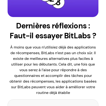
Dernières réflexions :
Faut-il essayer BitLabs ?
À moins que vous n’utilisiez déjà des applications
de récompenses, BitLabs n’est pas un choix sûr. Il
existe de meilleures alternatives plus faciles à
utiliser pour les débutants. Cela dit, une fois que
vous serez à l’aise pour répondre à des
questionnaires et accomplir des tâches pour
obtenir des récompenses, les applications basées
sur BitLabs peuvent vous aider à améliorer votre
routine déjà établie