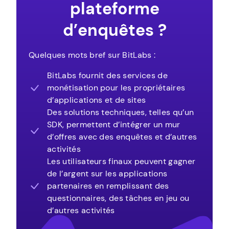
plateforme
d’enquêtes ?
Quelques mots bref sur BitLabs :
BitLabs fournit des services de
monétisation pour les propriétaires
d’applications et de sites
Des solutions techniques, telles qu’un
SDK, permettent d’intégrer un mur
d’offres avec des enquêtes et d’autres
activités
Les utilisateurs finaux peuvent gagner
de l’argent sur les applications
partenaires en remplissant des
questionnaires, des tâches en jeu ou
d’autres activités