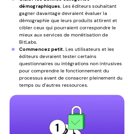
démographiques.
Les éditeurs souhaitant
gagner davantage devraient évaluer la
démographie que leurs produits attirent et
cibler ceux qui pourraient correspondre le
mieux aux services de monétisation de
BitLabs.
Commencez petit.
Les utilisateurs et les
éditeurs devraient tester certains
questionnaires ou intégrations non intrusives
pour comprendre le fonctionnement du
processus avant de consacrer pleinement du
temps ou d’autres ressources.