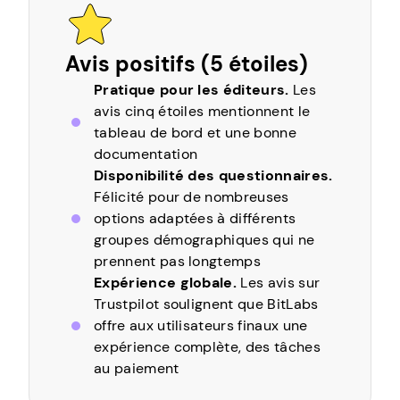
Avis positifs (5 étoiles)
Pratique pour les éditeurs.
Les
avis cinq étoiles mentionnent le
tableau de bord et une bonne
documentation
Disponibilité des questionnaires.
Félicité pour de nombreuses
options adaptées à différents
groupes démographiques qui ne
prennent pas longtemps
Expérience globale.
Les avis sur
Trustpilot soulignent que BitLabs
offre aux utilisateurs finaux une
expérience complète, des tâches
au paiement