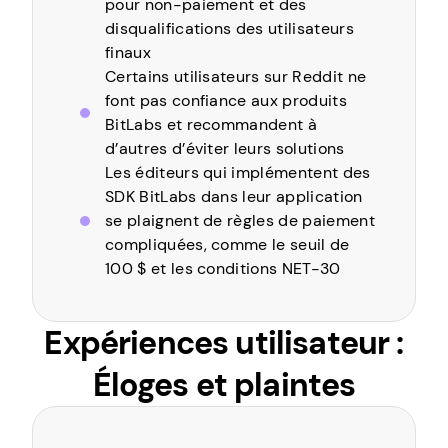
pour non-paiement et des
disqualifications des utilisateurs
finaux
Certains utilisateurs sur Reddit ne
font pas confiance aux produits
BitLabs et recommandent à
d’autres d’éviter leurs solutions
Les éditeurs qui implémentent des
SDK BitLabs dans leur application
se plaignent de règles de paiement
compliquées, comme le seuil de
100 $ et les conditions NET-30
Expériences utilisateur :
Éloges et plaintes