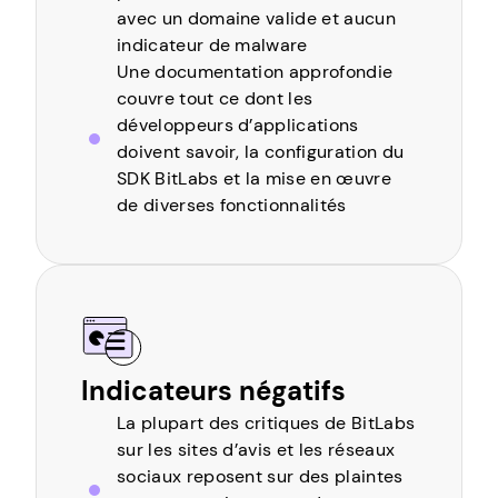
avec un domaine valide et aucun
indicateur de malware
Une documentation approfondie
couvre tout ce dont les
développeurs d’applications
doivent savoir, la configuration du
SDK BitLabs et la mise en œuvre
de diverses fonctionnalités
Indicateurs négatifs
La plupart des critiques de BitLabs
sur les sites d’avis et les réseaux
sociaux reposent sur des plaintes