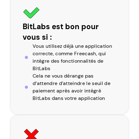
BitLabs est bon pour
vous si :
Vous utilisez déjà une application
correcte, comme Freecash, qui
intègre des fonctionnalités de
BitLabs
Cela ne vous dérange pas
d’attendre d’atteindre le seuil de
paiement après avoir intégré
BitLabs dans votre application