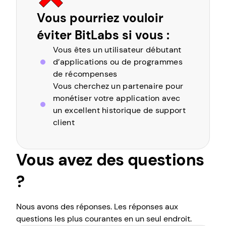
Vous pourriez vouloir
éviter BitLabs si vous :
Vous êtes un utilisateur débutant
d’applications ou de programmes
de récompenses
Vous cherchez un partenaire pour
monétiser votre application avec
un excellent historique de support
client
Vous avez des questions
?
Nous avons des réponses. Les réponses aux
questions les plus courantes en un seul endroit.