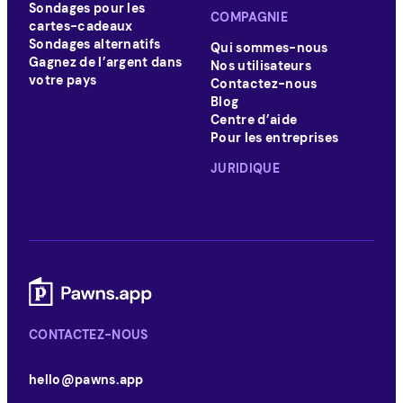
Sondages pour les
COMPAGNIE
cartes-cadeaux
Sondages alternatifs
Qui sommes-nous
Gagnez de l’argent dans
Nos utilisateurs
votre pays
Contactez-nous
Blog
Centre d’aide
Pour les entreprises
JURIDIQUE
CONTACTEZ-NOUS
hello@pawns.app