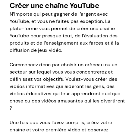
Créer une chaîne YouTube
N’importe qui peut gagner de l’argent avec
YouTube, et vous ne faites pas exception. La
plate-forme vous permet de créer une chaîne
YouTube pour presque tout, de l’évaluation des
produits et de l’enseignement aux farces et à la
diffusion de jeux vidéo.
Commencez donc par choisir un créneau ou un
secteur sur lequel vous vous concentrerez et
définissez vos objectifs. Voulez-vous créer des
vidéos informatives qui aideront les gens, des
vidéos éducatives qui leur apprendront quelque
chose ou des vidéos amusantes qui les divertiront
?
Une fois que vous l’avez compris, créez votre
chaîne et votre première vidéo et observez