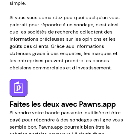
simple.
Si vous vous demandez pourquoi quelqu’un vous
paierait pour répondre à un sondage, c’est ainsi
que les sociétés de recherche collectent des
informations précieuses sur les opinions et les
goûts des clients. Grâce aux informations
obtenues grâce à ces enquêtes, les marques et
les entreprises peuvent prendre les bonnes
décisions commerciales et d’investissement.
Faites les deux avec Pawns.app
Si vendre votre bande passante inutilisée et être
payé pour répondre à des sondages en ligne vous
semble bon, Pawns.app pourrait bien être la