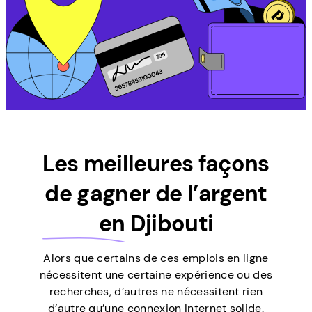
Les meilleures façons
de gagner de l’argent
en
Djibouti
Alors que certains de ces emplois en ligne
nécessitent une certaine expérience ou des
recherches, d’autres ne nécessitent rien
d’autre qu’une connexion Internet solide.