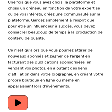
Une fois que vous avez choisi la plateforme et
choisi un créneau en fonction de votre expertise
ou de vos intérêts, créez une communauté sur la
plateforme. Gardez simplement à l’esprit que
pour être un influenceur à succès, vous devez
consacrer beaucoup de temps à la production de
contenu de qualité.
Ce n’est qu’alors que vous pourrez attirer de
nouveaux abonnés et gagner de l’argent en
facturant des publications sponsorisées, en
vendant vos photos, en ajoutant des liens
d’affiliation dans votre biographie, en créant votre
propre boutique en ligne ou même en
apparaissant lors d’événements.