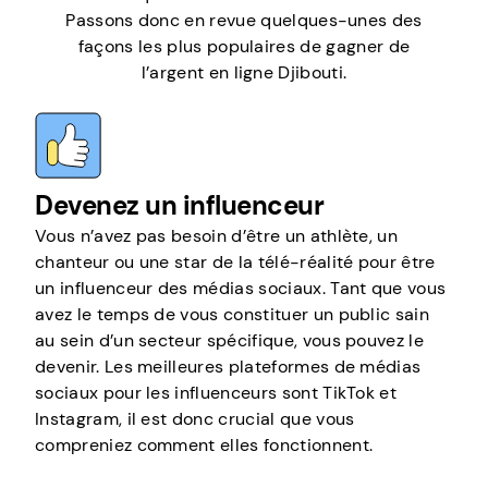
Passons donc en revue quelques-unes des
façons les plus populaires de gagner de
l’argent en ligne Djibouti.
Devenez un influenceur
Vous n’avez pas besoin d’être un athlète, un
chanteur ou une star de la télé-réalité pour être
un influenceur des médias sociaux. Tant que vous
avez le temps de vous constituer un public sain
au sein d’un secteur spécifique, vous pouvez le
devenir. Les meilleures plateformes de médias
sociaux pour les influenceurs sont TikTok et
Instagram, il est donc crucial que vous
compreniez comment elles fonctionnent.