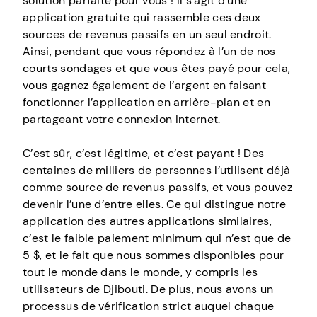
solution parfaite pour vous ! Il s’agit d’une
application gratuite qui rassemble ces deux
sources de revenus passifs en un seul endroit.
Ainsi, pendant que vous répondez à l’un de nos
courts sondages et que vous êtes payé pour cela,
vous gagnez également de l’argent en faisant
fonctionner l’application en arrière-plan et en
partageant votre connexion Internet.
C’est sûr, c’est légitime, et c’est payant ! Des
centaines de milliers de personnes l’utilisent déjà
comme source de revenus passifs, et vous pouvez
devenir l’une d’entre elles. Ce qui distingue notre
application des autres applications similaires,
c’est le faible paiement minimum qui n’est que de
5 $, et le fait que nous sommes disponibles pour
tout le monde dans le monde, y compris les
utilisateurs de Djibouti. De plus, nous avons un
processus de vérification strict auquel chaque