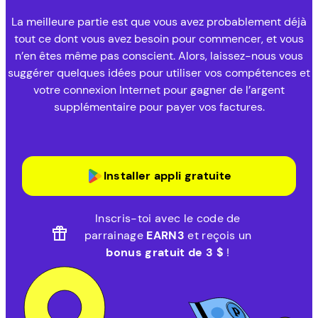
La meilleure partie est que vous avez probablement déjà
tout ce dont vous avez besoin pour commencer, et vous
n’en êtes même pas conscient. Alors, laissez-nous vous
suggérer quelques idées pour utiliser vos compétences et
votre connexion Internet pour gagner de l’argent
supplémentaire pour payer vos factures.
Installer appli gratuite
Inscris-toi avec le code de
parrainage
EARN3
et reçois un
bonus gratuit de 3 $
!