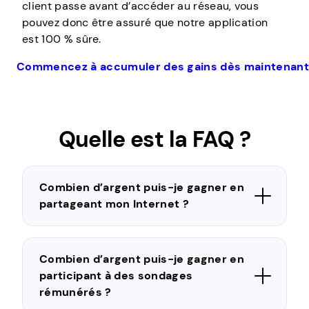
client passe avant d’accéder au réseau, vous
pouvez donc être assuré que notre application
est 100 % sûre.
Commencez à accumuler des gains dès maintenant
Quelle est la FAQ ?
Combien d’argent puis-je gagner en
partageant mon Internet ?
Combien d’argent puis-je gagner en
participant à des sondages
rémunérés ?